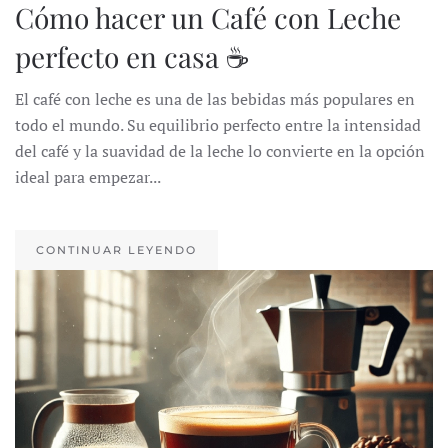
Cómo hacer un Café con Leche
perfecto en casa ☕
El café con leche es una de las bebidas más populares en
todo el mundo. Su equilibrio perfecto entre la intensidad
del café y la suavidad de la leche lo convierte en la opción
ideal para empezar...
CONTINUAR LEYENDO