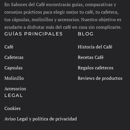
En Sabores del Café encontrarás guías, comparativas y
consejos prácticos para elegir mejor tu café, tu cafetera,
tus cápsulas, molinillos y accesorios. Nuestro objetivo es
ayudarte a disfrutar más del café en casa sin complicarte.
GUÍAS PRINCIPALES
BLOG
Café
Historía del Café
Cafeteras
Recetas Café
Capsulas
Regalos cafeteros
Molinillo
Reviews de productos
Accesorios
LEGAL
Cookies
Aviso Legal y política de privacidad