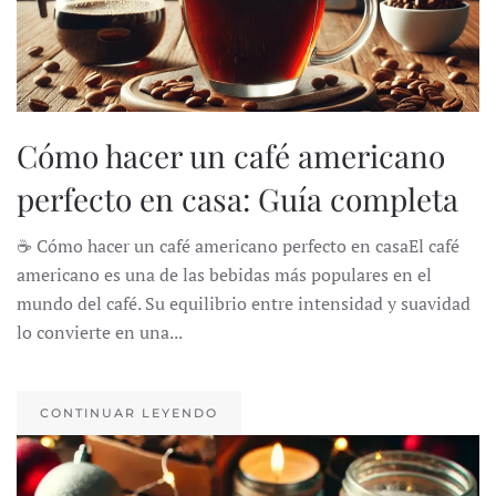
Cómo hacer un café americano
perfecto en casa: Guía completa
☕ Cómo hacer un café americano perfecto en casaEl café
americano es una de las bebidas más populares en el
mundo del café. Su equilibrio entre intensidad y suavidad
lo convierte en una...
CONTINUAR LEYENDO