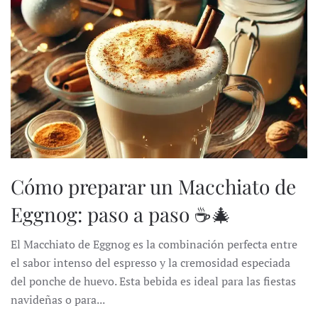
Cómo preparar un Macchiato de
Eggnog: paso a paso ☕🎄
El Macchiato de Eggnog es la combinación perfecta entre
el sabor intenso del espresso y la cremosidad especiada
del ponche de huevo. Esta bebida es ideal para las fiestas
navideñas o para...