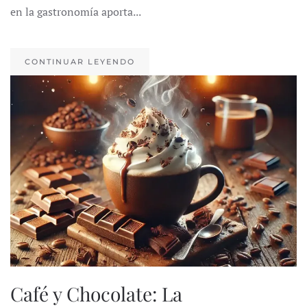
en la gastronomía aporta...
CONTINUAR LEYENDO
Café y Chocolate: La