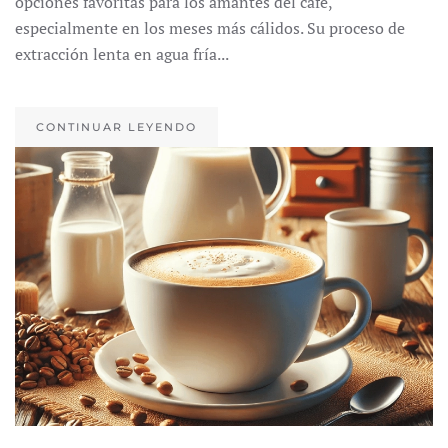
opciones favoritas para los amantes del café,
especialmente en los meses más cálidos. Su proceso de
extracción lenta en agua fría...
CONTINUAR LEYENDO