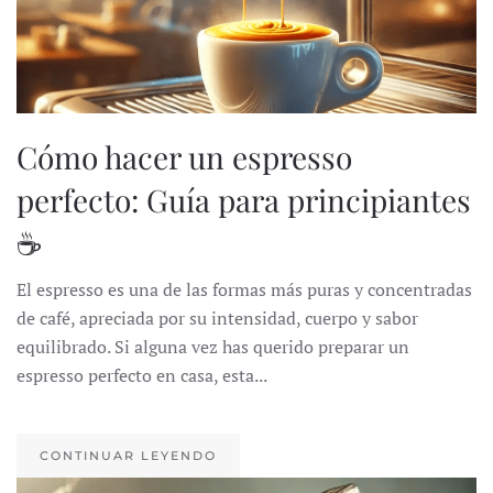
Cómo hacer un espresso
perfecto: Guía para principiantes
☕
El espresso es una de las formas más puras y concentradas
de café, apreciada por su intensidad, cuerpo y sabor
equilibrado. Si alguna vez has querido preparar un
espresso perfecto en casa, esta...
CONTINUAR LEYENDO