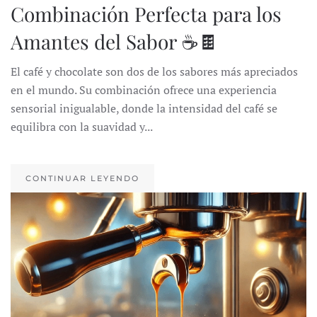
Combinación Perfecta para los
Amantes del Sabor ☕🍫
El café y chocolate son dos de los sabores más apreciados
en el mundo. Su combinación ofrece una experiencia
sensorial inigualable, donde la intensidad del café se
equilibra con la suavidad y...
CONTINUAR LEYENDO