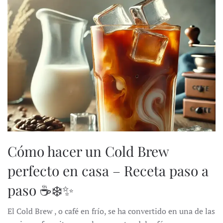
Cómo hacer un Cold Brew
perfecto en casa – Receta paso a
paso ☕❄️✨
El Cold Brew , o café en frío, se ha convertido en una de las