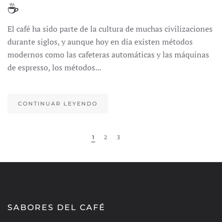
☕
El café ha sido parte de la cultura de muchas civilizaciones
durante siglos, y aunque hoy en día existen métodos
modernos como las cafeteras automáticas y las máquinas
de espresso, los métodos...
CONTINUAR LEYENDO
1
2
3
SABORES DEL CAFÉ