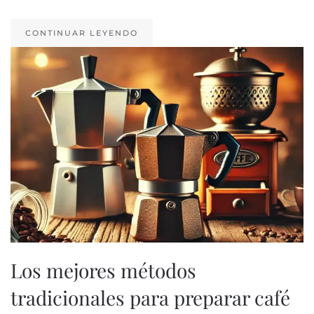
CONTINUAR LEYENDO
Los mejores métodos
tradicionales para preparar café