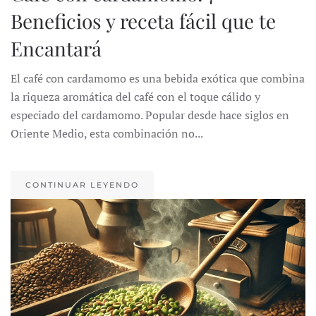
Beneficios y receta fácil que te
Encantará
El café con cardamomo es una bebida exótica que combina
la riqueza aromática del café con el toque cálido y
especiado del cardamomo. Popular desde hace siglos en
Oriente Medio, esta combinación no...
CONTINUAR LEYENDO