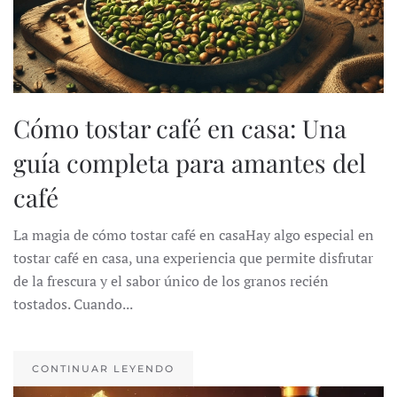
Cómo tostar café en casa: Una
guía completa para amantes del
café
La magia de cómo tostar café en casaHay algo especial en
tostar café en casa, una experiencia que permite disfrutar
de la frescura y el sabor único de los granos recién
tostados. Cuando...
CONTINUAR LEYENDO