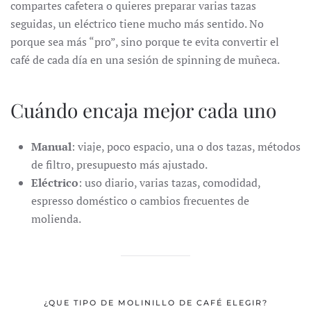
compartes cafetera o quieres preparar varias tazas
seguidas, un eléctrico tiene mucho más sentido. No
porque sea más “pro”, sino porque te evita convertir el
café de cada día en una sesión de spinning de muñeca.
Cuándo encaja mejor cada uno
Manual
: viaje, poco espacio, una o dos tazas, métodos
de filtro, presupuesto más ajustado.
Eléctrico
: uso diario, varias tazas, comodidad,
espresso doméstico o cambios frecuentes de
molienda.
¿QUE TIPO DE MOLINILLO DE CAFÉ ELEGIR?