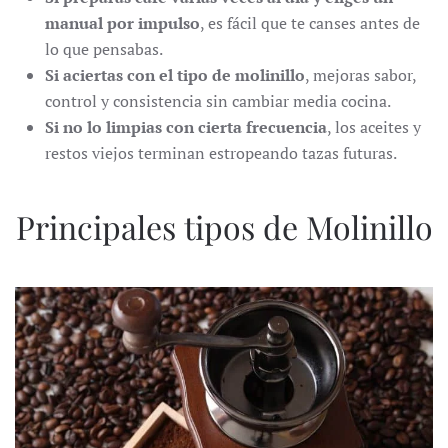
manual por impulso
, es fácil que te canses antes de
lo que pensabas.
Si aciertas con el tipo de molinillo
, mejoras sabor,
control y consistencia sin cambiar media cocina.
Si no lo limpias con cierta frecuencia
, los aceites y
restos viejos terminan estropeando tazas futuras.
Principales tipos de Molinillo