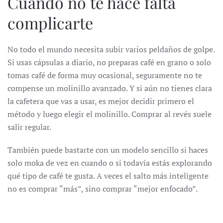
Cuándo no te hace falta
complicarte
No todo el mundo necesita subir varios peldaños de golpe.
Si usas cápsulas a diario, no preparas café en grano o solo
tomas café de forma muy ocasional, seguramente no te
compense un molinillo avanzado. Y si aún no tienes clara
la cafetera que vas a usar, es mejor decidir primero el
método y luego elegir el molinillo. Comprar al revés suele
salir regular.
También puede bastarte con un modelo sencillo si haces
solo moka de vez en cuando o si todavía estás explorando
qué tipo de café te gusta. A veces el salto más inteligente
no es comprar “más”, sino comprar “mejor enfocado”.