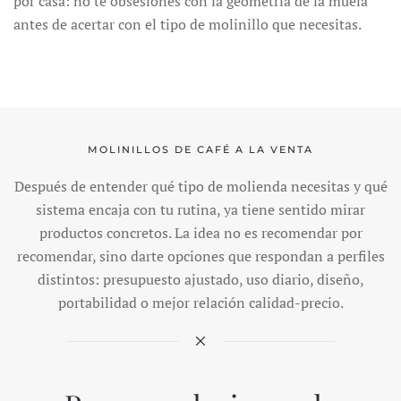
por casa: no te obsesiones con la geometría de la muela
antes de acertar con el tipo de molinillo que necesitas.
MOLINILLOS DE CAFÉ A LA VENTA
Después de entender qué tipo de molienda necesitas y qué
sistema encaja con tu rutina, ya tiene sentido mirar
productos concretos. La idea no es recomendar por
recomendar, sino darte opciones que respondan a perfiles
distintos: presupuesto ajustado, uso diario, diseño,
portabilidad o mejor relación calidad-precio.