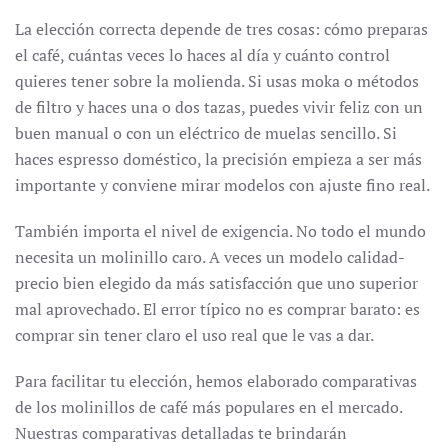
La elección correcta depende de tres cosas: cómo preparas
el café, cuántas veces lo haces al día y cuánto control
quieres tener sobre la molienda. Si usas moka o métodos
de filtro y haces una o dos tazas, puedes vivir feliz con un
buen manual o con un eléctrico de muelas sencillo. Si
haces espresso doméstico, la precisión empieza a ser más
importante y conviene mirar modelos con ajuste fino real.
También importa el nivel de exigencia. No todo el mundo
necesita un molinillo caro. A veces un modelo calidad-
precio bien elegido da más satisfacción que uno superior
mal aprovechado. El error típico no es comprar barato: es
comprar sin tener claro el uso real que le vas a dar.
Para facilitar tu elección, hemos elaborado comparativas
de los molinillos de café más populares en el mercado.
Nuestras comparativas detalladas te brindarán