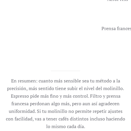
Prensa france
En resumen: cuanto más sensible sea tu método a la
precisión, más sentido tiene subir el nivel del molinillo.
Espresso pide más fino y más control. Filtro y prensa
francesa perdonan algo más, pero aun así agradecen
uniformidad. Si tu molinillo no permite repetir ajustes
con facilidad, vas a tener cafés distintos incluso haciendo
lo mismo cada día.