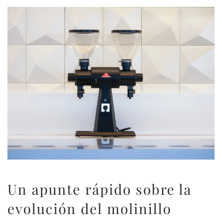
Un apunte rápido sobre la
evolución del molinillo