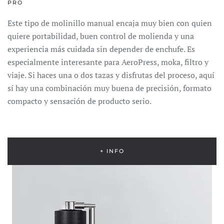
PRO
Este tipo de molinillo manual encaja muy bien con quien
quiere portabilidad, buen control de molienda y una
experiencia más cuidada sin depender de enchufe. Es
especialmente interesante para AeroPress, moka, filtro y
viaje. Si haces una o dos tazas y disfrutas del proceso, aquí
sí hay una combinación muy buena de precisión, formato
compacto y sensación de producto serio.
+ INFO