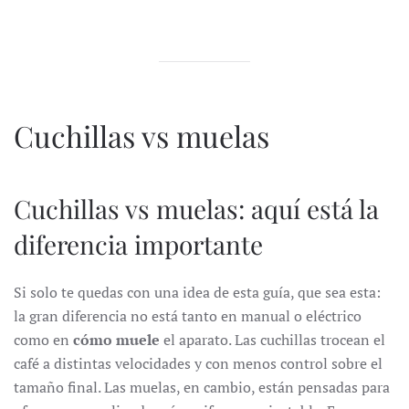
Cuchillas vs muelas
Cuchillas vs muelas: aquí está la
diferencia importante
Si solo te quedas con una idea de esta guía, que sea esta:
la gran diferencia no está tanto en manual o eléctrico
como en
cómo muele
el aparato. Las cuchillas trocean el
café a distintas velocidades y con menos control sobre el
tamaño final. Las muelas, en cambio, están pensadas para