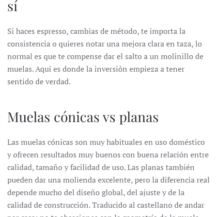
sí
Si haces espresso, cambias de método, te importa la
consistencia o quieres notar una mejora clara en taza, lo
normal es que te compense dar el salto a un molinillo de
muelas. Aquí es donde la inversión empieza a tener
sentido de verdad.
Muelas cónicas vs planas
Las muelas cónicas son muy habituales en uso doméstico
y ofrecen resultados muy buenos con buena relación entre
calidad, tamaño y facilidad de uso. Las planas también
pueden dar una molienda excelente, pero la diferencia real
depende mucho del diseño global, del ajuste y de la
calidad de construcción. Traducido al castellano de andar