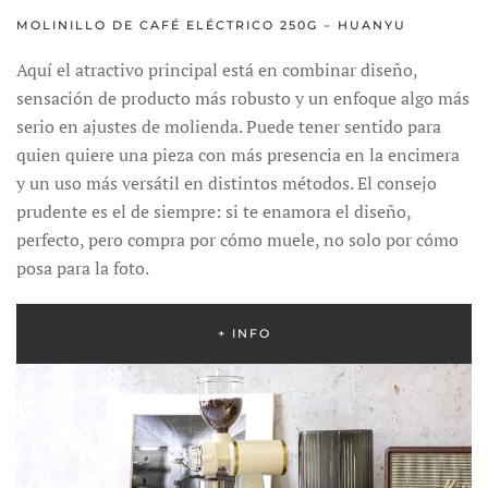
MOLINILLO DE CAFÉ ELÉCTRICO 250G – HUANYU
Aquí el atractivo principal está en combinar diseño,
sensación de producto más robusto y un enfoque algo más
serio en ajustes de molienda. Puede tener sentido para
quien quiere una pieza con más presencia en la encimera
y un uso más versátil en distintos métodos. El consejo
prudente es el de siempre: si te enamora el diseño,
perfecto, pero compra por cómo muele, no solo por cómo
posa para la foto.
+ INFO