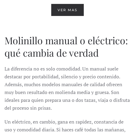
VER MAS
Molinillo manual o eléctrico:
qué cambia de verdad
La diferencia no es solo comodidad. Un manual suele
destacar por portabilidad, silencio y precio contenido.
Además, muchos modelos manuales de calidad ofrecen
muy buen resultado en molienda media y gruesa. Son
ideales para quien prepara una o dos tazas, viaja o disfruta
del proceso sin prisas.
Un eléctrico, en cambio, gana en rapidez, constancia de
uso y comodidad diaria. Si haces café todas las mañanas,