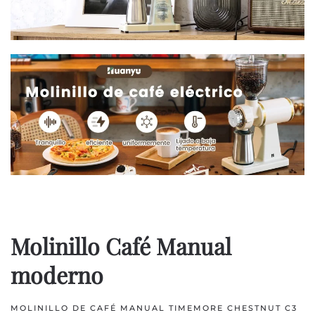
Molinillo Café Manual
moderno
MOLINILLO DE CAFÉ MANUAL TIMEMORE CHESTNUT C3