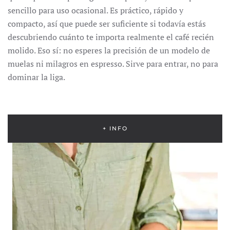
sencillo para uso ocasional. Es práctico, rápido y
compacto, así que puede ser suficiente si todavía estás
descubriendo cuánto te importa realmente el café recién
molido. Eso sí: no esperes la precisión de un modelo de
muelas ni milagros en espresso. Sirve para entrar, no para
dominar la liga.
+ INFO