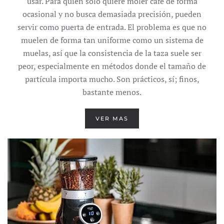
usar. Para quien solo quiere moler café de forma
ocasional y no busca demasiada precisión, pueden
servir como puerta de entrada. El problema es que no
muelen de forma tan uniforme como un sistema de
muelas, así que la consistencia de la taza suele ser
peor, especialmente en métodos donde el tamaño de
partícula importa mucho. Son prácticos, sí; finos,
bastante menos.
VER MAS