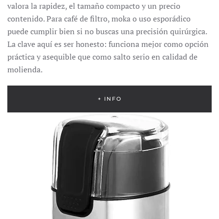
valora la rapidez, el tamaño compacto y un precio
contenido. Para café de filtro, moka o uso esporádico
puede cumplir bien si no buscas una precisión quirúrgica.
La clave aquí es ser honesto: funciona mejor como opción
práctica y asequible que como salto serio en calidad de
molienda.
+ INFO