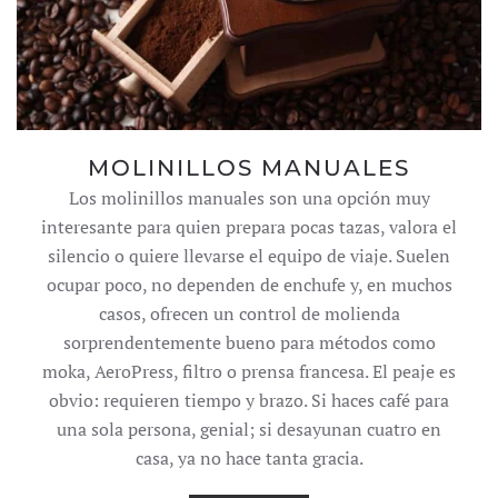
MOLINILLOS MANUALES
Los molinillos manuales son una opción muy
interesante para quien prepara pocas tazas, valora el
silencio o quiere llevarse el equipo de viaje. Suelen
ocupar poco, no dependen de enchufe y, en muchos
casos, ofrecen un control de molienda
sorprendentemente bueno para métodos como
moka, AeroPress, filtro o prensa francesa. El peaje es
obvio: requieren tiempo y brazo. Si haces café para
una sola persona, genial; si desayunan cuatro en
casa, ya no hace tanta gracia.