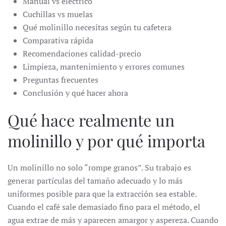
Manual vs eléctrico
Cuchillas vs muelas
Qué molinillo necesitas según tu cafetera
Comparativa rápida
Recomendaciones calidad-precio
Limpieza, mantenimiento y errores comunes
Preguntas frecuentes
Conclusión y qué hacer ahora
Qué hace realmente un
molinillo y por qué importa
Un molinillo no solo “rompe granos”. Su trabajo es
generar partículas del tamaño adecuado y lo más
uniformes posible para que la extracción sea estable.
Cuando el café sale demasiado fino para el método, el
agua extrae de más y aparecen amargor y aspereza. Cuando