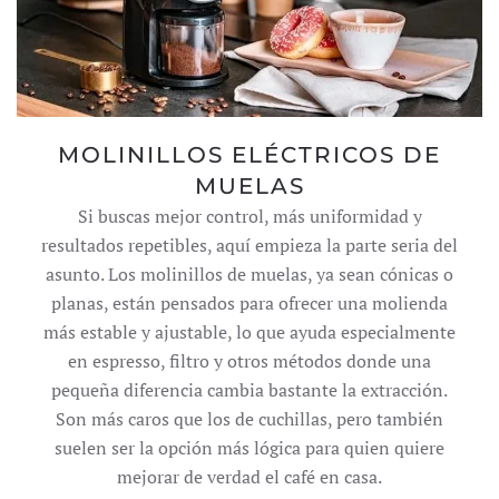
MOLINILLOS ELÉCTRICOS DE
MUELAS
Si buscas mejor control, más uniformidad y
resultados repetibles, aquí empieza la parte seria del
asunto. Los molinillos de muelas, ya sean cónicas o
planas, están pensados para ofrecer una molienda
más estable y ajustable, lo que ayuda especialmente
en espresso, filtro y otros métodos donde una
pequeña diferencia cambia bastante la extracción.
Son más caros que los de cuchillas, pero también
suelen ser la opción más lógica para quien quiere
mejorar de verdad el café en casa.