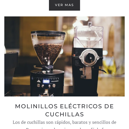
VER MAS
MOLINILLOS ELÉCTRICOS DE
CUCHILLAS
Los de cuchillas son rápidos, baratos y sencillos de