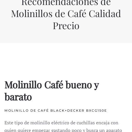
Recomendaciones de
Molinillos de Café Calidad
Precio
Molinillo Café
bueno y
barato
MOLINILLO DE CAFÉ BLACK+DECKER BXCG150E
Este tipo de molinillo eléctrico de cuchillas encaja con
quien quiere empezar gastando poco y busca un aparato