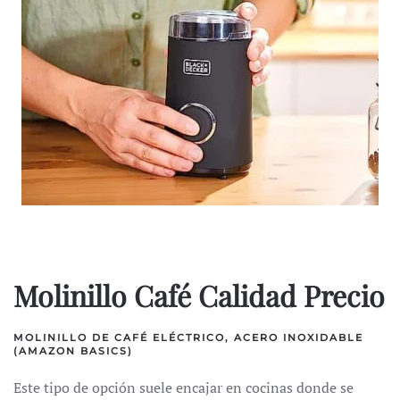
Molinillo Café Calidad Precio
MOLINILLO DE CAFÉ ELÉCTRICO, ACERO INOXIDABLE
(AMAZON BASICS)
Este tipo de opción suele encajar en cocinas donde se