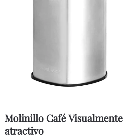
Molinillo Café
Visualmente
atractivo