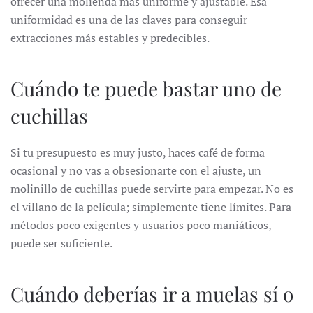
ofrecer una molienda más uniforme y ajustable. Esa
uniformidad es una de las claves para conseguir
extracciones más estables y predecibles.
Cuándo te puede bastar uno de
cuchillas
Si tu presupuesto es muy justo, haces café de forma
ocasional y no vas a obsesionarte con el ajuste, un
molinillo de cuchillas puede servirte para empezar. No es
el villano de la película; simplemente tiene límites. Para
métodos poco exigentes y usuarios poco maniáticos,
puede ser suficiente.
Cuándo deberías ir a muelas sí o