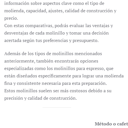
información sobre aspectos clave como el tipo de
molienda, capacidad, ajustes, calidad de construcción y
precio.
Con estas comparativas, podrás evaluar las ventajas y
desventajas de cada molinillo y tomar una decisión
acertada según tus preferencias y presupuesto.
Además de los tipos de molinillos mencionados
anteriormente, también encontrarás opciones
especializadas como los molinillos para espresso, que
están diseñados específicamente para lograr una molienda
fina y consistente necesaria para esta preparación.
Estos molinillos suelen ser más costosos debido a su
precisión y calidad de construcción.
Método o cafe