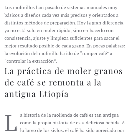
Los molinillos han pasado de sistemas manuales muy
básicos a diseños cada vez más precisos y orientados a
distintos métodos de preparación. Hoy la gran diferencia
ya no está solo en moler rápido, sino en hacerlo con
consistencia, ajuste y limpieza suficientes para sacar el
mejor resultado posible de cada grano. En pocas palabras:
la evolución del molinillo ha ido de “romper café” a
“controlar la extracción”.
La práctica de moler granos
de café se remonta a la
antigua Etiopía
L
a historia de la molienda de café es tan antigua
como la propia historia de esta deliciosa bebida. A
lo largo de los siglos, el café ha sido apreciado por