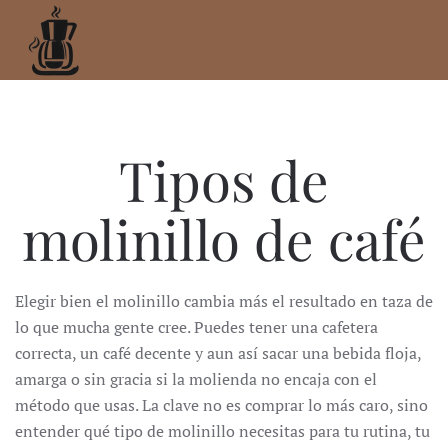
Ir
al
contenido
principal
Tipos de
molinillo de café
Elegir bien el molinillo cambia más el resultado en taza de
lo que mucha gente cree. Puedes tener una cafetera
correcta, un café decente y aun así sacar una bebida floja,
amarga o sin gracia si la molienda no encaja con el
método que usas. La clave no es comprar lo más caro, sino
entender qué tipo de molinillo necesitas para tu rutina, tu