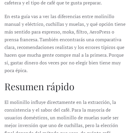
cafetera y el tipo de café que te gusta preparar.
En esta guía vas a ver las diferencias entre molinillo
manual y eléctrico, cuchillas y muelas, y qué opción tiene
más sentido para espresso, moka, filtro, AeroPress o
prensa francesa. También encontrarás una comparativa
clara, recomendaciones realistas y los errores típicos que
hacen que mucha gente compre mal a la primera. Porque
sí, gastar dinero dos veces por no elegir bien tiene muy
poca épica.
Resumen rápido
El molinillo influye directamente en la extracción, la
consistencia y el sabor del café. Para la mayoría de
usuarios domésticos, un molinillo de muelas suele ser
mejor inversión que uno de cuchillas, pero la elección