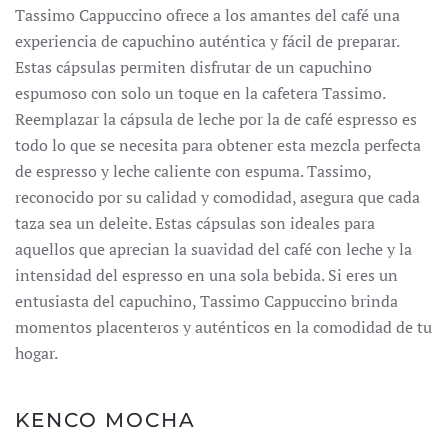
Tassimo Cappuccino ofrece a los amantes del café una
experiencia de capuchino auténtica y fácil de preparar.
Estas cápsulas permiten disfrutar de un capuchino
espumoso con solo un toque en la cafetera Tassimo.
Reemplazar la cápsula de leche por la de café espresso es
todo lo que se necesita para obtener esta mezcla perfecta
de espresso y leche caliente con espuma.
Tassimo,
reconocido por su calidad y comodidad, asegura que cada
taza sea un deleite.
Estas cápsulas son ideales para
aquellos que aprecian la suavidad del café con leche y la
intensidad del espresso en una sola bebida.
Si eres un
entusiasta del capuchino, Tassimo Cappuccino brinda
momentos placenteros y auténticos en la comodidad de tu
hogar.
KENCO MOCHA