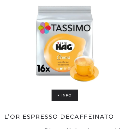
+ INFO
L’OR ESPRESSO DECAFFEINATO