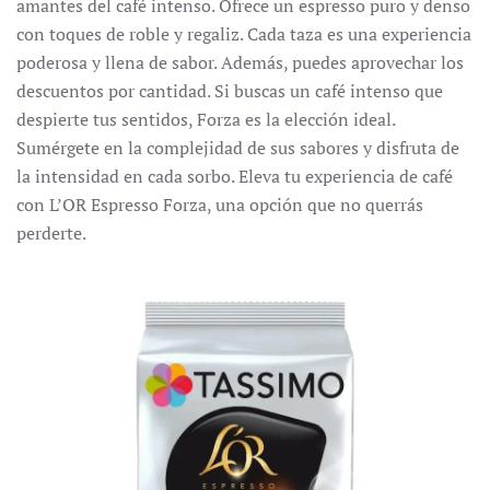
amantes del café intenso.
Ofrece un espresso puro y denso
con toques de roble y regaliz.
Cada taza es una experiencia
poderosa y llena de sabor.
Además, puedes aprovechar los
descuentos por cantidad.
Si buscas un café intenso que
despierte tus sentidos, Forza es la elección ideal.
Sumérgete en la complejidad de sus sabores y disfruta de
la intensidad en cada sorbo.
Eleva tu experiencia de café
con L’OR Espresso Forza, una opción que no querrás
perderte.