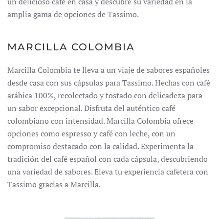
un delicioso café en casa y descubre su variedad en la
amplia gama de opciones de Tassimo.
MARCILLA COLOMBIA
Marcilla Colombia te lleva a un viaje de sabores españoles
desde casa con sus cápsulas para Tassimo. Hechas con café
arábica 100%, recolectado y tostado con delicadeza para
un sabor excepcional. Disfruta del auténtico café
colombiano con intensidad. Marcilla Colombia ofrece
opciones como espresso y café con leche, con un
compromiso destacado con la calidad. Experimenta la
tradición del café español con cada cápsula, descubriendo
una variedad de sabores. Eleva tu experiencia cafetera con
Tassimo gracias a Marcilla.