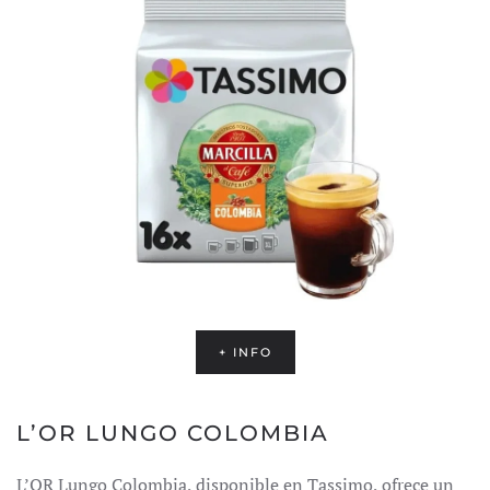
+ INFO
L’OR LUNGO COLOMBIA
L’OR Lungo Colombia, disponible en Tassimo, ofrece un