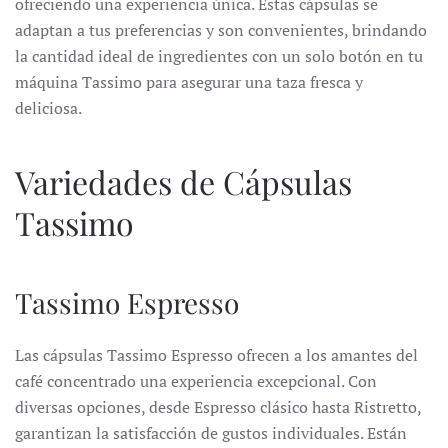
ofreciendo una experiencia única.
Estas cápsulas se
adaptan a tus preferencias y son convenientes, brindando
la cantidad ideal de ingredientes con un solo botón en tu
máquina Tassimo para asegurar una taza fresca y
deliciosa.
Variedades de Cápsulas
Tassimo
Tassimo Espresso
Las cápsulas Tassimo Espresso ofrecen a los amantes del
café concentrado una experiencia excepcional.
Con
diversas opciones, desde Espresso clásico hasta Ristretto,
garantizan la satisfacción de gustos individuales.
Están