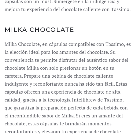
cápsulas son un must.
Sumérgete en la indulgencia y
mejora tu experiencia del chocolate caliente con Tassimo.
MILKA CHOCOLATE
Milka Chocolate, en cápsulas compatibles con Tassimo, es
la elección ideal para los amantes del chocolate. Su
conveniencia te permite disfrutar del auténtico sabor del
chocolate Milka con solo presionar un botón en tu
cafetera. Prepare una bebida de chocolate caliente
indulgente y reconfortante nunca ha sido tan fácil. Estas
cápsulas ofrecen una experiencia de chocolate de alta
calidad, gracias a la tecnología Intellibrew de Tassimo,
que garantiza la preparación perfecta de cada bebida con
el inconfundible sabor de Milka. Si eres un amante del
chocolate, estas cápsulas te brindarán momentos
reconfortantes y elevarán tu experiencia de chocolate