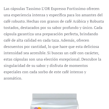
Las cápsulas Tassimo L’OR Espresso Fortissimo ofrecen
una experiencia intensa y específica para los amantes del
café robusto.
Hechas con granos de café Arábica y Robusta
tostados, destacados por su sabor profundo y único.
Cada
cápsula garantiza una preparación perfecta, brindando
café de alta calidad en cada taza.
Además, ofrecen
descuentos por cantidad, lo que hace que esta deliciosa
intensidad sea accesible.
Si buscas un café con carácter,
estas cápsulas son una elección excepcional.
Descubre la
singularidad de su sabor y disfruta de momentos
especiales con cada sorbo de este café intenso y
aromático.