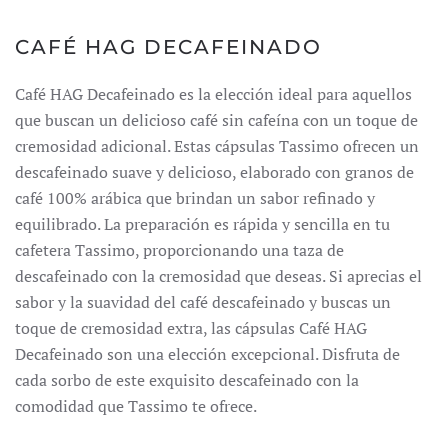
CAFÉ HAG DECAFEINADO
Café HAG Decafeinado es la elección ideal para aquellos
que buscan un delicioso café sin cafeína con un toque de
cremosidad adicional.
Estas cápsulas Tassimo ofrecen un
descafeinado suave y delicioso, elaborado con granos de
café 100% arábica que brindan un sabor refinado y
equilibrado.
La preparación es rápida y sencilla en tu
cafetera Tassimo, proporcionando una taza de
descafeinado con la cremosidad que deseas.
Si aprecias el
sabor y la suavidad del café descafeinado y buscas un
toque de cremosidad extra, las cápsulas Café HAG
Decafeinado son una elección excepcional.
Disfruta de
cada sorbo de este exquisito descafeinado con la
comodidad que Tassimo te ofrece.