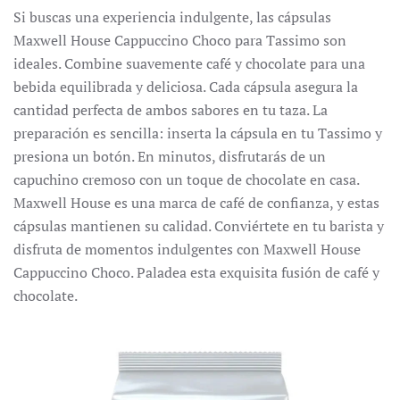
Si buscas una experiencia indulgente, las cápsulas
Maxwell House Cappuccino Choco para Tassimo son
ideales.
Combine suavemente café y chocolate para una
bebida equilibrada y deliciosa.
Cada cápsula asegura la
cantidad perfecta de ambos sabores en tu taza.
La
preparación es sencilla: inserta la cápsula en tu Tassimo y
presiona un botón.
En minutos, disfrutarás de un
capuchino cremoso con un toque de chocolate en casa.
Maxwell House es una marca de café de confianza, y estas
cápsulas mantienen su calidad.
Conviértete en tu barista y
disfruta de momentos indulgentes con Maxwell House
Cappuccino Choco.
Paladea esta exquisita fusión de café y
chocolate.