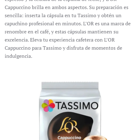
Cappuccino brilla en ambos aspectos. Su preparación es
sencilla: inserta la cápsula en tu Tassimo y obtén un
capuchino profesional en minutos. L’OR es una marca de
renombre en el café, y estas cápsulas mantienen su
excelencia. Eleva tu experiencia cafetera con L’OR
Cappuccino para Tassimo y disfruta de momentos de
indulgencia.