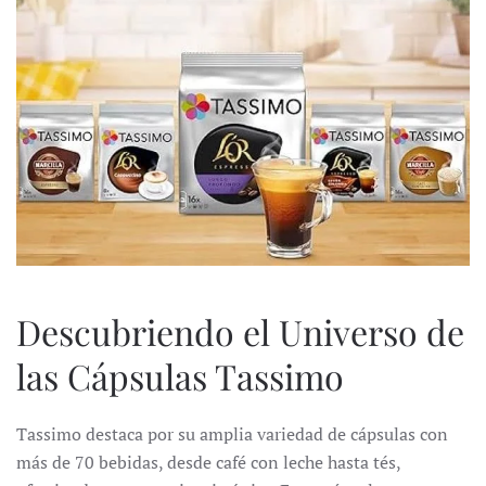
Descubriendo el Universo de
las Cápsulas Tassimo
Tassimo destaca por su amplia variedad de cápsulas con
más de 70 bebidas, desde café con leche hasta tés,