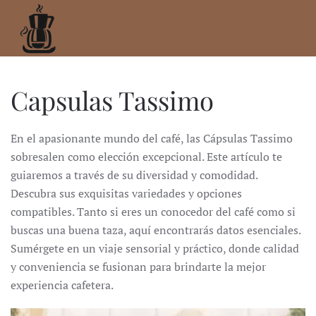
Ir
al
contenido
principal
Capsulas Tassimo
En el apasionante mundo del café, las Cápsulas Tassimo
sobresalen como elección excepcional.
Este artículo te
guiaremos a través de su diversidad y comodidad.
Descubra sus exquisitas variedades y opciones
compatibles.
Tanto si eres un conocedor del café como si
buscas una buena taza, aquí encontrarás datos esenciales.
Sumérgete en un viaje sensorial y práctico, donde calidad
y conveniencia se fusionan para brindarte la mejor
experiencia cafetera.