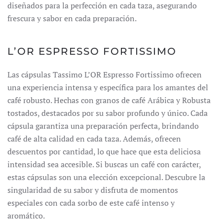
diseñados para la perfección en cada taza, asegurando
frescura y sabor en cada preparación.
L’OR ESPRESSO FORTISSIMO
Las cápsulas Tassimo L’OR Espresso Fortissimo ofrecen
una experiencia intensa y específica para los amantes del
café robusto.
Hechas con granos de café Arábica y Robusta
tostados, destacados por su sabor profundo y único.
Cada
cápsula garantiza una preparación perfecta, brindando
café de alta calidad en cada taza.
Además, ofrecen
descuentos por cantidad, lo que hace que esta deliciosa
intensidad sea accesible.
Si buscas un café con carácter,
estas cápsulas son una elección excepcional.
Descubre la
singularidad de su sabor y disfruta de momentos
especiales con cada sorbo de este café intenso y
aromático.