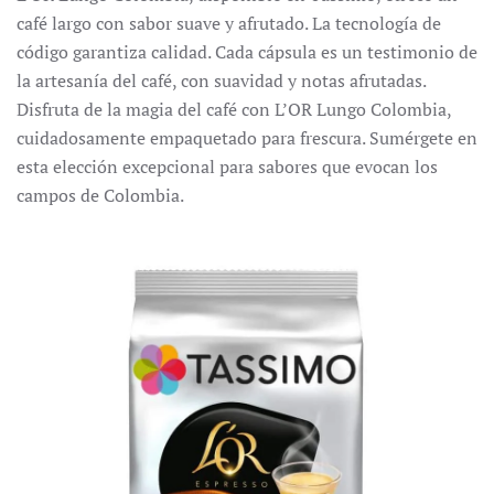
café largo con sabor suave y afrutado.
La tecnología de
código garantiza calidad.
Cada cápsula es un testimonio de
la artesanía del café, con suavidad y notas afrutadas.
Disfruta de la magia del café con L’OR Lungo Colombia,
cuidadosamente empaquetado para frescura.
Sumérgete en
esta elección excepcional para sabores que evocan los
campos de Colombia.