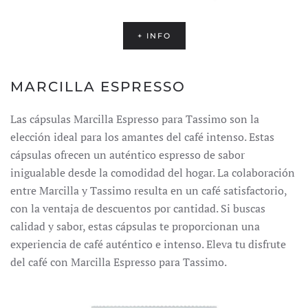
+ INFO
MARCILLA ESPRESSO
Las cápsulas Marcilla Espresso para Tassimo son la
elección ideal para los amantes del café intenso.
Estas
cápsulas ofrecen un auténtico espresso de sabor
inigualable desde la comodidad del hogar.
La colaboración
entre Marcilla y Tassimo resulta en un café satisfactorio,
con la ventaja de descuentos por cantidad.
Si buscas
calidad y sabor, estas cápsulas te proporcionan una
experiencia de café auténtico e intenso.
Eleva tu disfrute
del café con Marcilla Espresso para Tassimo.