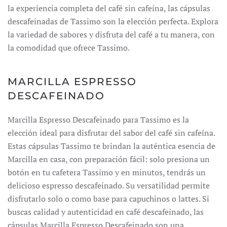
la experiencia completa del café sin cafeína, las cápsulas
descafeinadas de Tassimo son la elección perfecta.
Explora
la variedad de sabores y disfruta del café a tu manera, con
la comodidad que ofrece Tassimo.
MARCILLA ESPRESSO
DESCAFEINADO
Marcilla Espresso Descafeinado para Tassimo es la
elección ideal para disfrutar del sabor del café sin cafeína.
Estas cápsulas Tassimo te brindan la auténtica esencia de
Marcilla en casa, con preparación fácil: solo presiona un
botón en tu cafetera Tassimo y en minutos, tendrás un
delicioso espresso descafeinado.
Su versatilidad permite
disfrutarlo solo o como base para capuchinos o lattes.
Si
buscas calidad y autenticidad en café descafeinado, las
cápsulas Marcilla Espresso Descafeinado son una