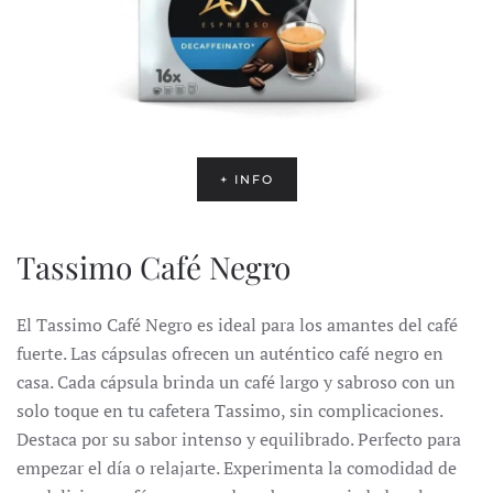
+ INFO
Tassimo Café Negro
El Tassimo Café Negro es ideal para los amantes del café
fuerte.
Las cápsulas ofrecen un auténtico café negro en
casa.
Cada cápsula brinda un café largo y sabroso con un
solo toque en tu cafetera Tassimo, sin complicaciones.
Destaca por su sabor intenso y equilibrado.
Perfecto para
empezar el día o relajarte.
Experimenta la comodidad de