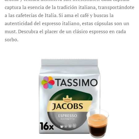
captura la esencia de la tradición italiana, transportándote
a las cafeterías de Italia.
Si ama el café y buscas la
autenticidad del espresso italiano, estas cápsulas son un
must.
Descubra el placer de un clásico espresso en cada
sorbo.