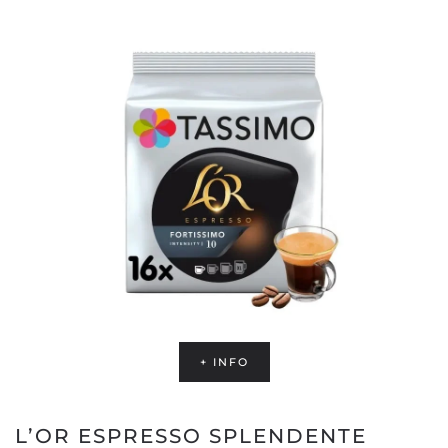
+ INFO
L’OR ESPRESSO SPLENDENTE