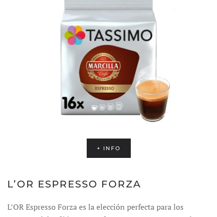
+ INFO
L’OR ESPRESSO FORZA
L’OR Espresso Forza es la elección perfecta para los