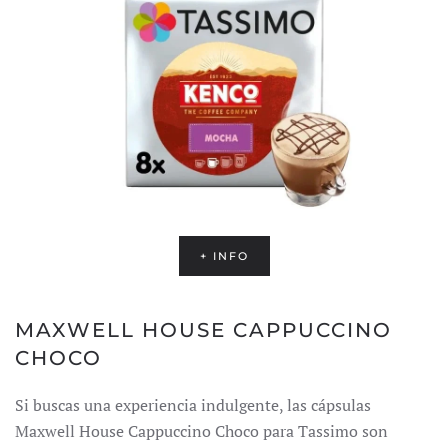
+ INFO
MAXWELL HOUSE CAPPUCCINO
CHOCO
Si buscas una experiencia indulgente, las cápsulas
Maxwell House Cappuccino Choco para Tassimo son