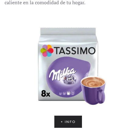
caliente en la comodidad de tu hogar.
+ INFO