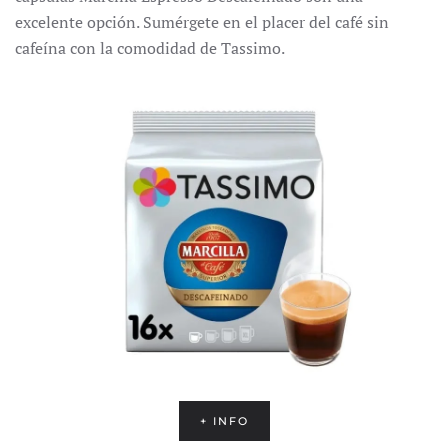
excelente opción.
Sumérgete en el placer del café sin
cafeína con la comodidad de Tassimo.
+ INFO