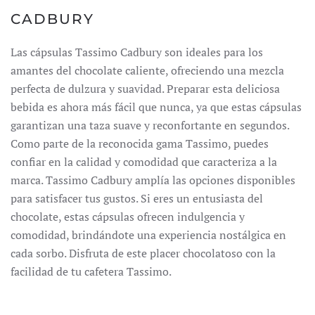
CADBURY
Las cápsulas Tassimo Cadbury son ideales para los
amantes del chocolate caliente, ofreciendo una mezcla
perfecta de dulzura y suavidad.
Preparar esta deliciosa
bebida es ahora más fácil que nunca, ya que estas cápsulas
garantizan una taza suave y reconfortante en segundos.
Como parte de la reconocida gama Tassimo, puedes
confiar en la calidad y comodidad que caracteriza a la
marca.
Tassimo Cadbury amplía las opciones disponibles
para satisfacer tus gustos.
Si eres un entusiasta del
chocolate, estas cápsulas ofrecen indulgencia y
comodidad, brindándote una experiencia nostálgica en
cada sorbo.
Disfruta de este placer chocolatoso con la
facilidad de tu cafetera Tassimo.