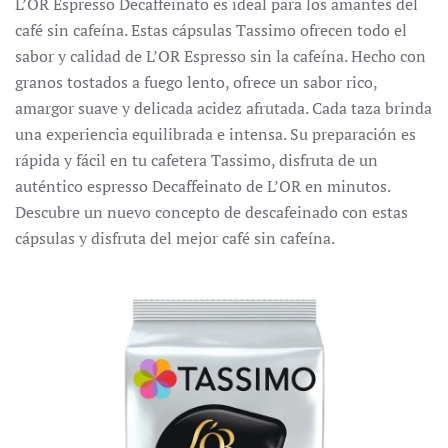
L’OR Espresso Decaffeinato es ideal para los amantes del
café sin cafeína.
Estas cápsulas Tassimo ofrecen todo el
sabor y calidad de L’OR Espresso sin la cafeína.
Hecho con
granos tostados a fuego lento, ofrece un sabor rico,
amargor suave y delicada acidez afrutada.
Cada taza brinda
una experiencia equilibrada e intensa.
Su preparación es
rápida y fácil en tu cafetera Tassimo, disfruta de un
auténtico espresso Decaffeinato de L’OR en minutos.
Descubre un nuevo concepto de descafeinado con estas
cápsulas y disfruta del mejor café sin cafeína.