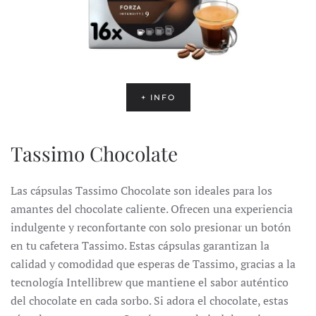
+ INFO
Tassimo Chocolate
Las cápsulas Tassimo Chocolate son ideales para los
amantes del chocolate caliente.
Ofrecen una experiencia
indulgente y reconfortante con solo presionar un botón
en tu cafetera Tassimo.
Estas cápsulas garantizan la
calidad y comodidad que esperas de Tassimo, gracias a la
tecnología Intellibrew que mantiene el sabor auténtico
del chocolate en cada sorbo.
Si adora el chocolate, estas