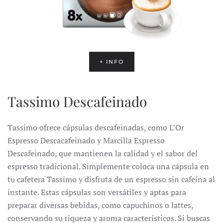
+ INFO
Tassimo Descafeinado
Tassimo ofrece cápsulas descafeinadas, como L’Or
Espresso Descacafeinado y Marcilla Espresso
Descafeinado, que mantienen la calidad y el sabor del
espresso tradicional.
Simplemente coloca una cápsula en
tu cafetera Tassimo y disfruta de un espresso sin cafeína al
instante.
Estas cápsulas son versátiles y aptas para
preparar diversas bebidas, como capuchinos o lattes,
conservando su riqueza y aroma característicos.
Si buscas