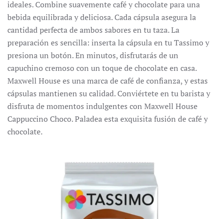
ideales.
Combine suavemente café y chocolate para una
bebida equilibrada y deliciosa.
Cada cápsula asegura la
cantidad perfecta de ambos sabores en tu taza.
La
preparación es sencilla: inserta la cápsula en tu Tassimo y
presiona un botón.
En minutos, disfrutarás de un
capuchino cremoso con un toque de chocolate en casa.
Maxwell House es una marca de café de confianza, y estas
cápsulas mantienen su calidad.
Conviértete en tu barista y
disfruta de momentos indulgentes con Maxwell House
Cappuccino Choco.
Paladea esta exquisita fusión de café y
chocolate.