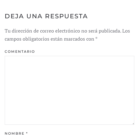
DEJA UNA RESPUESTA
Tu dirección de correo electrónico no será publicada. Los
campos obligatorios están marcados con
*
COMENTARIO
NOMBRE
*