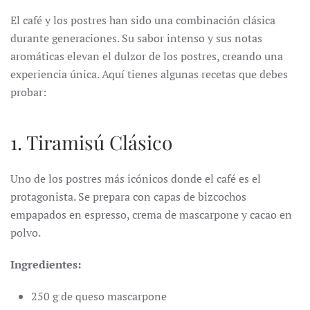
El café y los postres han sido una combinación clásica
durante generaciones. Su sabor intenso y sus notas
aromáticas elevan el dulzor de los postres, creando una
experiencia única. Aquí tienes algunas recetas que debes
probar:
1. Tiramisú Clásico
Uno de los postres más icónicos donde el café es el
protagonista. Se prepara con capas de bizcochos
empapados en espresso, crema de mascarpone y cacao en
polvo.
Ingredientes:
250 g de queso mascarpone