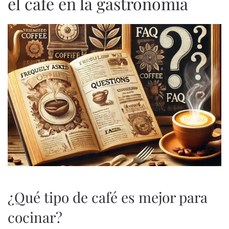
el café en la gastronomía
¿Qué tipo de café es mejor para
cocinar?