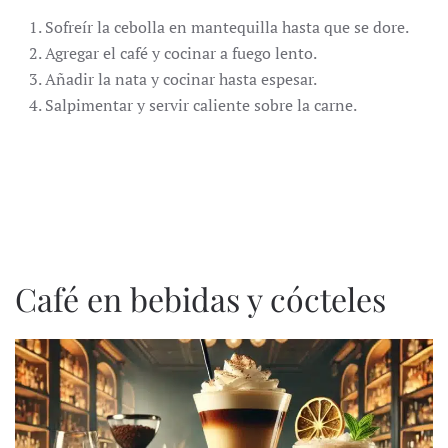
Sofreír la cebolla en mantequilla hasta que se dore.
Agregar el café y cocinar a fuego lento.
Añadir la nata y cocinar hasta espesar.
Salpimentar y servir caliente sobre la carne.
Café en bebidas y cócteles