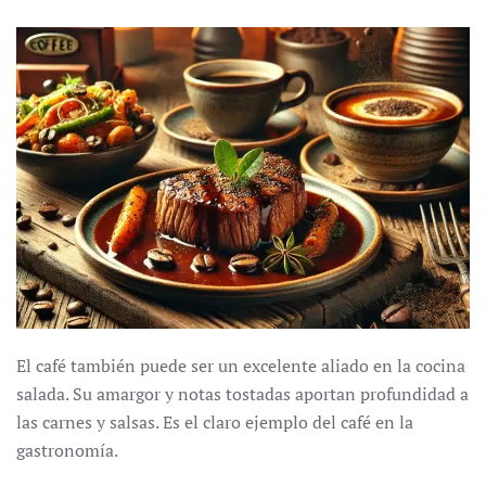
El café también puede ser un excelente aliado en la cocina
salada. Su amargor y notas tostadas aportan profundidad a
las carnes y salsas. Es el claro ejemplo del café en la
gastronomía.