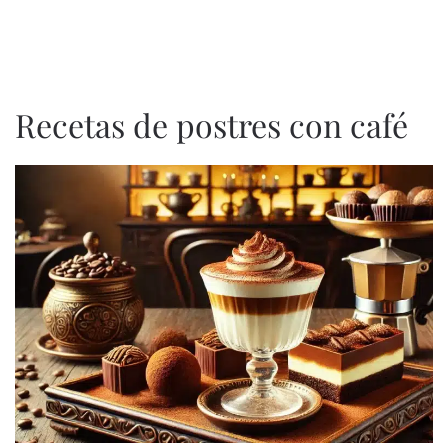
Recetas de postres con café