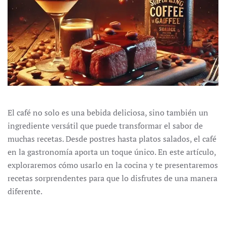
El café no solo es una bebida deliciosa, sino también un
ingrediente versátil que puede transformar el sabor de
muchas recetas. Desde postres hasta platos salados, el café
en la gastronomía aporta un toque único. En este artículo,
exploraremos cómo usarlo en la cocina y te presentaremos
recetas sorprendentes para que lo disfrutes de una manera
diferente.