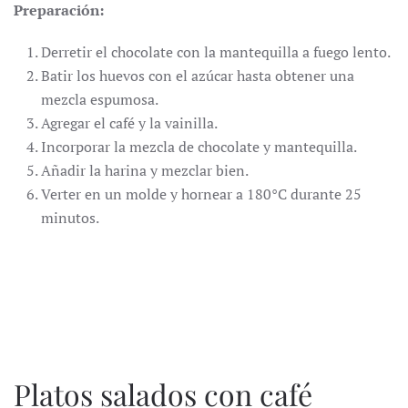
Preparación:
Derretir el chocolate con la mantequilla a fuego lento.
Batir los huevos con el azúcar hasta obtener una
mezcla espumosa.
Agregar el café y la vainilla.
Incorporar la mezcla de chocolate y mantequilla.
Añadir la harina y mezclar bien.
Verter en un molde y hornear a 180°C durante 25
minutos.
Platos salados con café