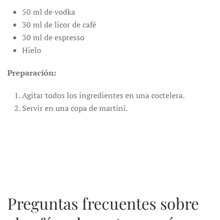
50 ml de vodka
30 ml de licor de café
30 ml de espresso
Hielo
Preparación:
Agitar todos los ingredientes en una coctelera.
Servir en una copa de martini.
Preguntas frecuentes sobre