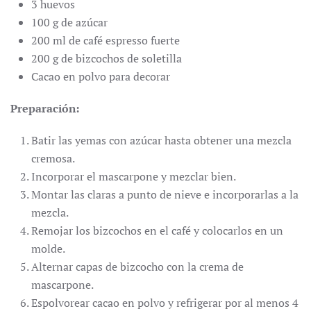
3 huevos
100 g de azúcar
200 ml de café espresso fuerte
200 g de bizcochos de soletilla
Cacao en polvo para decorar
Preparación:
Batir las yemas con azúcar hasta obtener una mezcla
cremosa.
Incorporar el mascarpone y mezclar bien.
Montar las claras a punto de nieve e incorporarlas a la
mezcla.
Remojar los bizcochos en el café y colocarlos en un
molde.
Alternar capas de bizcocho con la crema de
mascarpone.
Espolvorear cacao en polvo y refrigerar por al menos 4