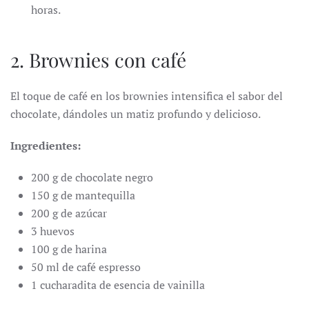
horas.
2. Brownies con café
El toque de café en los brownies intensifica el sabor del
chocolate, dándoles un matiz profundo y delicioso.
Ingredientes:
200 g de chocolate negro
150 g de mantequilla
200 g de azúcar
3 huevos
100 g de harina
50 ml de café espresso
1 cucharadita de esencia de vainilla