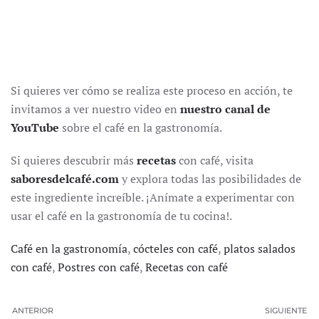
Si quieres ver cómo se realiza este proceso en acción, te
invitamos a ver nuestro video en
nuestro canal de
YouTube
sobre el café en la gastronomía.
Si quieres descubrir más
recetas
con café, visita
saboresdelcafé.com
y explora todas las posibilidades de
este ingrediente increíble. ¡Anímate a experimentar con
usar el café en la gastronomía de tu cocina!.
Café en la gastronomía
,
cócteles con café
,
platos salados
con café
,
Postres con café
,
Recetas con café
ANTERIOR
SIGUIENTE