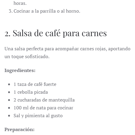
horas.
Cocinar a la parrilla o al horno.
2. Salsa de café para carnes
Una salsa perfecta para acompañar carnes rojas, aportando
un toque sofisticado.
Ingredientes:
1 taza de café fuerte
1 cebolla picada
2 cucharadas de mantequilla
100 ml de nata para cocinar
Sal y pimienta al gusto
Preparación: