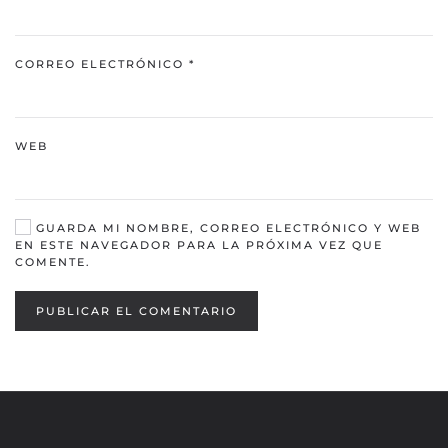
CORREO ELECTRÓNICO
*
WEB
GUARDA MI NOMBRE, CORREO ELECTRÓNICO Y WEB
EN ESTE NAVEGADOR PARA LA PRÓXIMA VEZ QUE
COMENTE.
PUBLICAR EL COMENTARIO