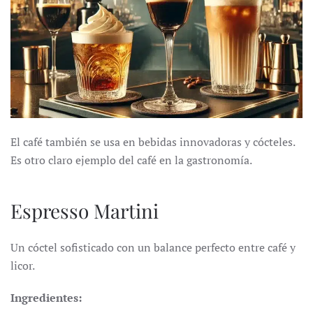
El café también se usa en bebidas innovadoras y cócteles.
Es otro claro ejemplo del café en la gastronomía.
Espresso Martini
Un cóctel sofisticado con un balance perfecto entre café y
licor.
Ingredientes: