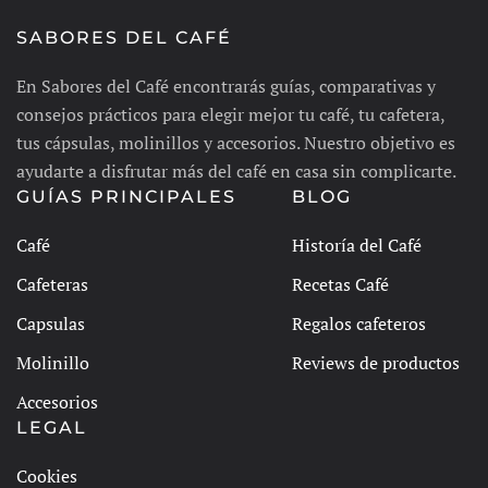
SABORES DEL CAFÉ
En Sabores del Café encontrarás guías, comparativas y
consejos prácticos para elegir mejor tu café, tu cafetera,
tus cápsulas, molinillos y accesorios. Nuestro objetivo es
ayudarte a disfrutar más del café en casa sin complicarte.
GUÍAS PRINCIPALES
BLOG
Café
Historía del Café
Cafeteras
Recetas Café
Capsulas
Regalos cafeteros
Molinillo
Reviews de productos
Accesorios
LEGAL
Cookies