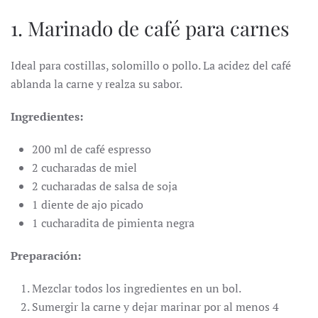
1. Marinado de café para carnes
Ideal para costillas, solomillo o pollo. La acidez del café
ablanda la carne y realza su sabor.
Ingredientes:
200 ml de café espresso
2 cucharadas de miel
2 cucharadas de salsa de soja
1 diente de ajo picado
1 cucharadita de pimienta negra
Preparación:
Mezclar todos los ingredientes en un bol.
Sumergir la carne y dejar marinar por al menos 4