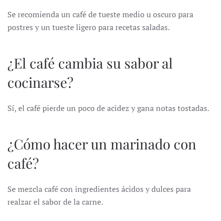
Se recomienda un café de tueste medio u oscuro para
postres y un tueste ligero para recetas saladas.
¿El café cambia su sabor al
cocinarse?
Sí, el café pierde un poco de acidez y gana notas tostadas.
¿Cómo hacer un marinado con
café?
Se mezcla café con ingredientes ácidos y dulces para
realzar el sabor de la carne.