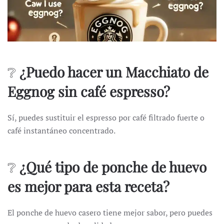
❔
¿Puedo hacer un Macchiato de
Eggnog sin café espresso?
Sí, puedes sustituir el espresso por café filtrado fuerte o
café instantáneo concentrado.
❔
¿Qué tipo de ponche de huevo
es mejor para esta receta?
El ponche de huevo casero tiene mejor sabor, pero puedes