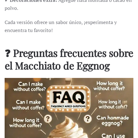
polvo.
Cada versión ofrece un sabor único, ¡experimenta y
encuentra tu favorito!
❓ Preguntas frecuentes sobre
el Macchiato de Eggnog