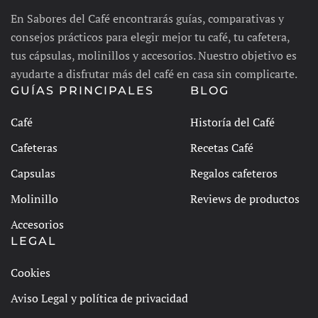
En Sabores del Café encontrarás guías, comparativas y
consejos prácticos para elegir mejor tu café, tu cafetera,
tus cápsulas, molinillos y accesorios. Nuestro objetivo es
ayudarte a disfrutar más del café en casa sin complicarte.
GUÍAS PRINCIPALES
BLOG
Café
Historía del Café
Cafeteras
Recetas Café
Capsulas
Regalos cafeteros
Molinillo
Reviews de productos
Accesorios
LEGAL
Cookies
Aviso Legal y política de privacidad