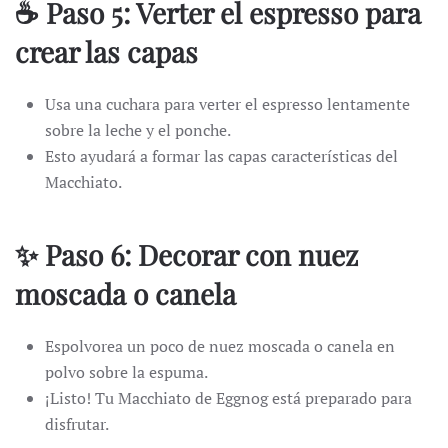
☕ Paso 5: Verter el espresso para
crear las capas
Usa una cuchara para verter el espresso lentamente
sobre la leche y el ponche.
Esto ayudará a formar las capas características del
Macchiato.
✨ Paso 6: Decorar con nuez
moscada o canela
Espolvorea un poco de nuez moscada o canela en
polvo sobre la espuma.
¡Listo! Tu Macchiato de Eggnog está preparado para
disfrutar.