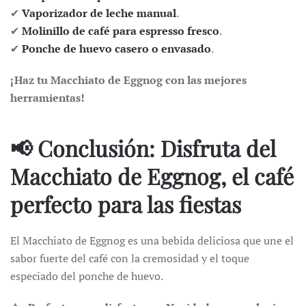
✔
Vaporizador de leche manual
.
✔
Molinillo de café para espresso fresco
.
✔
Ponche de huevo casero o envasado
.
¡Haz tu Macchiato de Eggnog con las mejores
herramientas!
📢 Conclusión: Disfruta del
Macchiato de Eggnog, el café
perfecto para las fiestas
El Macchiato de Eggnog
es una bebida deliciosa que une el
sabor fuerte del café con la cremosidad y el toque
especiado del ponche de huevo.