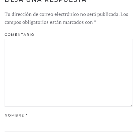
Tu dirección de correo electrónico no será publicada. Los
campos obligatorios están marcados con
*
COMENTARIO
NOMBRE
*