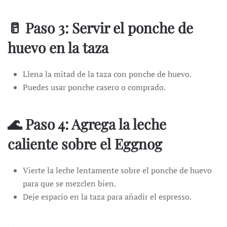
🥛 Paso 3: Servir el ponche de
huevo en la taza
Llena la mitad de la taza con ponche de huevo.
Puedes usar ponche casero o comprado.
🌊 Paso 4: Agrega la leche
caliente sobre el Eggnog
Vierte la leche lentamente sobre el ponche de huevo
para que se mezclen bien.
Deje espacio en la taza para añadir el espresso.