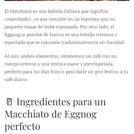
El Macchiato es una bebida italiana que significa
«manchado», ya que consiste en un espresso con un
pequeño toque de leche espumada. Por otro lado, el
Eggnog (o ponche de huevo) es una bebida cremosa y
especiada que se consume tradicionalmente en Navidad.
Al unir ambos elementos, obtenemos un café con un
cuerpo intenso y una textura suave y aterciopelada,
perfecto para los días fríos o para darle un giro festivo a tu
café diario.
🥛 Ingredientes para un
Macchiato de Eggnog
perfecto