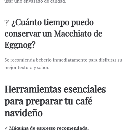
usar uno envasado de calidad.
❔
¿Cuánto tiempo puedo
conservar un Macchiato de
Eggnog?
Se recomienda beberlo inmediatamente para disfrutar su
mejor textura y sabor.
Herramientas esenciales
para preparar tu café
navideño
✔
Máquina de espresso recomendada
.