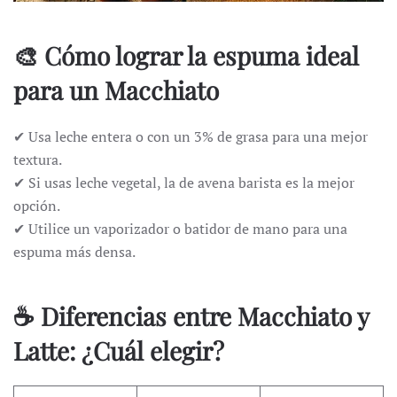
🎨 Cómo lograr la espuma ideal
para un Macchiato
✔ Usa leche entera o con un 3% de grasa para una mejor
textura.
✔ Si usas leche vegetal, la de avena barista es la mejor
opción.
✔ Utilice un vaporizador o batidor de mano para una
espuma más densa.
☕ Diferencias entre Macchiato y
Latte: ¿Cuál elegir?