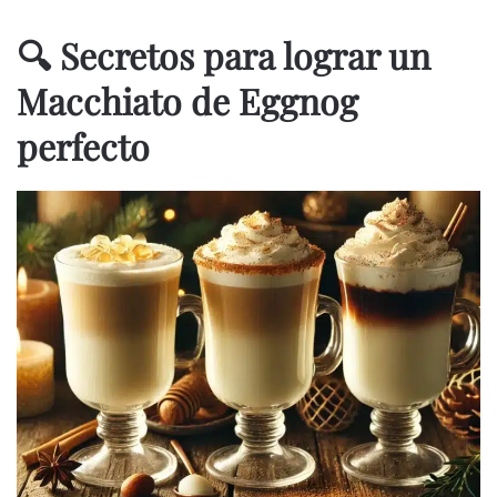
🔍 Secretos para lograr un
Macchiato de Eggnog
perfecto