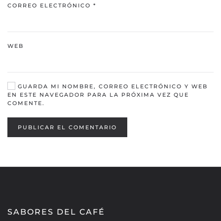
CORREO ELECTRÓNICO
*
WEB
GUARDA MI NOMBRE, CORREO ELECTRÓNICO Y WEB
EN ESTE NAVEGADOR PARA LA PRÓXIMA VEZ QUE
COMENTE.
PUBLICAR EL COMENTARIO
SABORES DEL CAFÉ