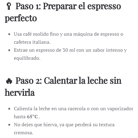
🥄 Paso 1: Preparar el espresso
perfecto
Usa café molido fino y una máquina de espresso o
cafetera italiana.
Extrae un espresso de 30 ml con un sabor intenso y
equilibrado.
🔥 Paso 2: Calentar la leche sin
hervirla
Calienta la leche en una cacerola o con un vaporizador
hasta
65°C
.
No dejes que hierva, ya que perderá su textura
cremosa.