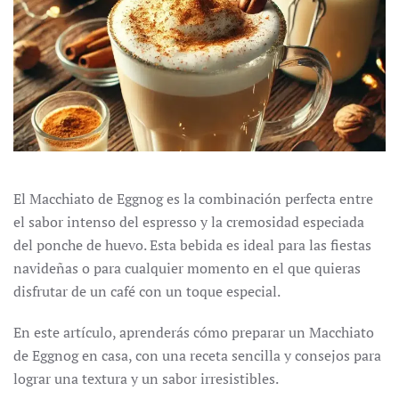
El Macchiato de Eggnog es la combinación perfecta entre
el sabor intenso del espresso y la cremosidad especiada
del ponche de huevo. Esta bebida es ideal para las fiestas
navideñas o para cualquier momento en el que quieras
disfrutar de un café con un toque especial.
En este artículo, aprenderás cómo preparar un Macchiato
de Eggnog en casa, con una receta sencilla y consejos para
lograr una textura y un sabor irresistibles.