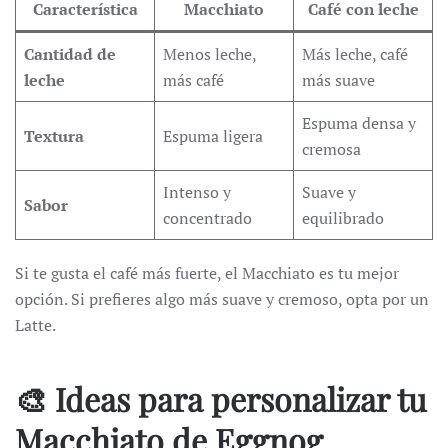
Característica
Macchiato
Café con leche
Cantidad de
Menos leche,
Más leche, café
leche
más café
más suave
Espuma densa y
Textura
Espuma ligera
cremosa
Intenso y
Suave y
Sabor
concentrado
equilibrado
Si te gusta el café más fuerte, el Macchiato es tu mejor
opción. Si prefieres algo más suave y cremoso, opta por un
Latte.
🎨 Ideas para personalizar tu
Macchiato de Eggnog