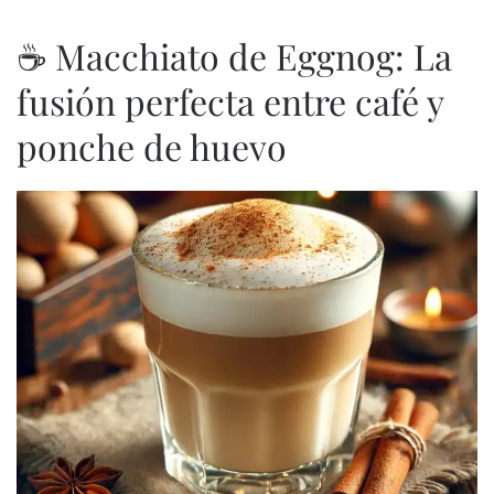
☕ Macchiato de Eggnog: La
fusión perfecta entre café y
ponche de huevo