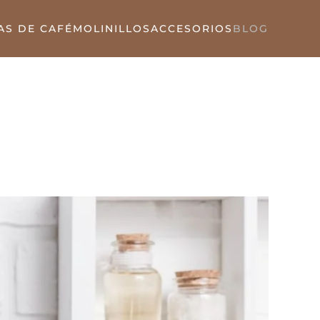
AS DE CAFÉ
MOLINILLOS
ACCESORIOS
BLOG