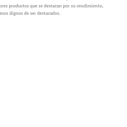
ores productos que se destacan por su rendimiento,
amos dignos de ser destacados.