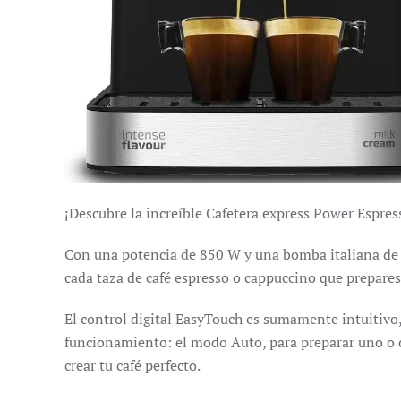
¡Descubre la increíble Cafetera express Power Espres
Con una potencia de 850 W y una bomba italiana de 
cada taza de café espresso o cappuccino que prepares
El control digital EasyTouch es sumamente intuitivo
funcionamiento: el modo Auto, para preparar uno o 
crear tu café perfecto.