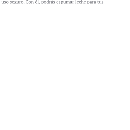
n uso seguro. Con él, podrás espumar leche para tus