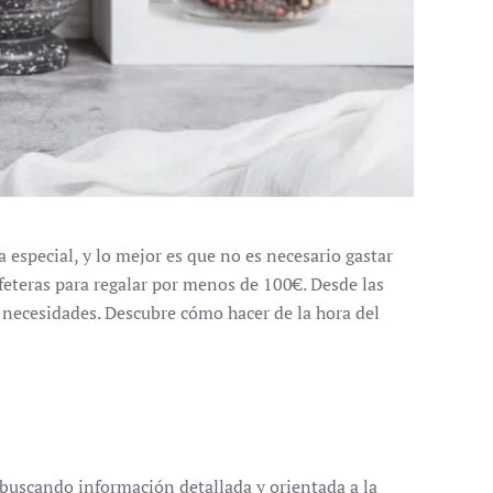
 especial, y lo mejor es que no es necesario gastar
afeteras para regalar por menos de 100€. Desde las
y necesidades. Descubre cómo hacer de la hora del
 buscando información detallada y orientada a la