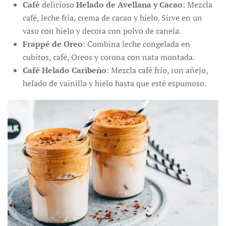
Café
delicioso
Helado de Avellana y Cacao
: Mezcla
café, leche fría, crema de cacao y hielo. Sirve en un
vaso con hielo y decora con polvo de canela.
Frappé de Oreo
: Combina leche congelada en
cubitos, café, Oreos y corona con nata montada.
Café Helado Caribeño
: Mezcla café frío, ron añejo,
helado de vainilla y hielo hasta que esté espumoso.