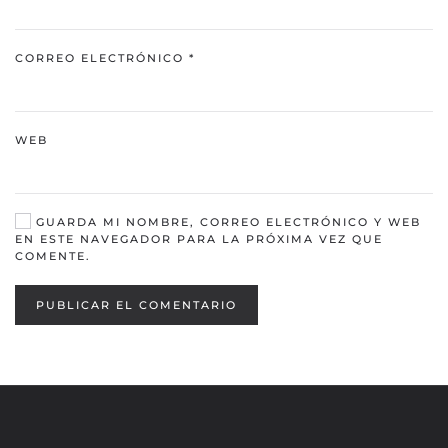
CORREO ELECTRÓNICO
*
WEB
GUARDA MI NOMBRE, CORREO ELECTRÓNICO Y WEB
EN ESTE NAVEGADOR PARA LA PRÓXIMA VEZ QUE
COMENTE.
PUBLICAR EL COMENTARIO