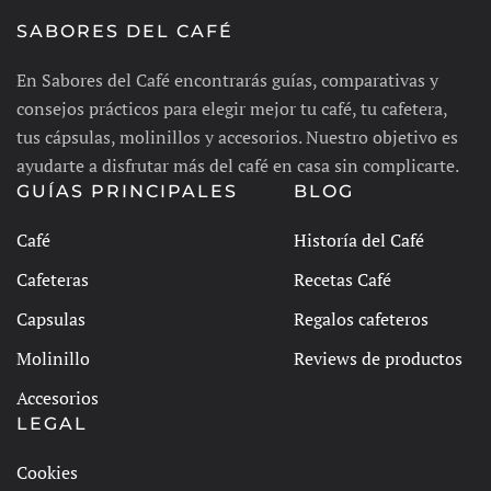
SABORES DEL CAFÉ
En Sabores del Café encontrarás guías, comparativas y
consejos prácticos para elegir mejor tu café, tu cafetera,
tus cápsulas, molinillos y accesorios. Nuestro objetivo es
ayudarte a disfrutar más del café en casa sin complicarte.
GUÍAS PRINCIPALES
BLOG
Café
Historía del Café
Cafeteras
Recetas Café
Capsulas
Regalos cafeteros
Molinillo
Reviews de productos
Accesorios
LEGAL
Cookies