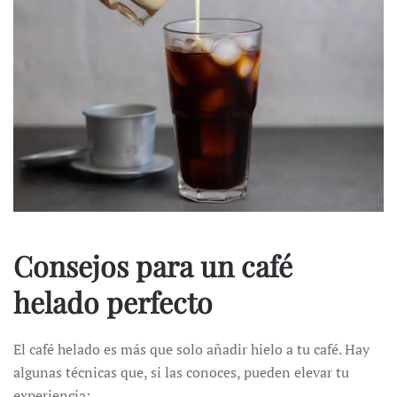
Consejos para un café
helado perfecto
El café helado es más que solo añadir hielo a tu café. Hay
algunas técnicas que, si las conoces, pueden elevar tu
experiencia: