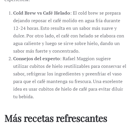
Cold Brew vs Café Helado
: El cold brew se prepara
dejando reposar el café molido en agua fría durante
12-24 horas. Esto resulta en un sabor más suave y
dulce. Por otro lado, el café con helado se elabora con
agua caliente y luego se sirve sobre hielo, dando un
sabor más fuerte y concentrado.
Consejos del experto
: Rafael Maggion sugiere
utilizar cubitos de hielo reutilizables para conservar el
sabor, refrigerar los ingredientes y preenfriar el vaso
para que el café mantenga su frescura. Una excelente
idea es usar cubitos de hielo de café para evitar diluir
tu bebida.
Más recetas refrescantes