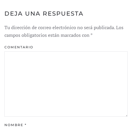
DEJA UNA RESPUESTA
Tu dirección de correo electrónico no será publicada. Los
campos obligatorios están marcados con
*
COMENTARIO
NOMBRE
*