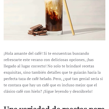
¡Hola amante del café! Si te encuentras buscando
refrescarte este verano con deliciosas opciones, ¡has
llegado al lugar correcto! No solo te brindaré recetas
exquisitas, sino también detalles que te guiarán hacia la
perfecta taza de café helado. Pero, ¿qué tan genial sería si
te contara que hay un café que es incluso mejor que el
clásico café con hielo? ¡Sigue leyendo y descúbrelo!