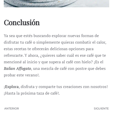
Conclusión
Ya sea que estés buscando explorar nuevas formas de
disfrutar tu café o simplemente quieras combatir el calor,
estas recetas te ofrecerán deliciosas opciones para
refrescarte. Y ahora, ¿quieres saber cuál es ese café que te
mencioné al inicio y que supera al café con hielo? ¡Es el
Italian Affogato
, una mezcla de café con postre que debes
probar este verano!.
¡
Explora
, disfruta y comparte tus creaciones con nosotros!
¡Hasta la próxima taza de café!.
ANTERIOR
SIGUIENTE