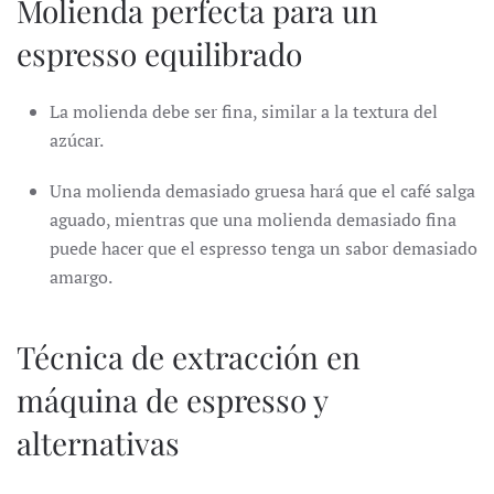
Molienda perfecta para un
espresso equilibrado
La molienda debe ser fina, similar a la textura del
azúcar.
Una molienda demasiado gruesa hará que el café salga
aguado, mientras que una molienda demasiado fina
puede hacer que el espresso tenga un sabor demasiado
amargo.
Técnica de extracción en
máquina de espresso y
alternativas