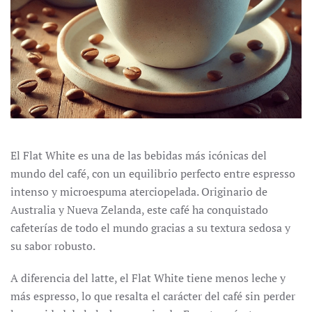
El Flat White es una de las bebidas más icónicas del
mundo del café, con un equilibrio perfecto entre espresso
intenso y microespuma aterciopelada. Originario de
Australia y Nueva Zelanda, este café ha conquistado
cafeterías de todo el mundo gracias a su textura sedosa y
su sabor robusto.
A diferencia del latte, el Flat White tiene menos leche y
más espresso, lo que resalta el carácter del café sin perder