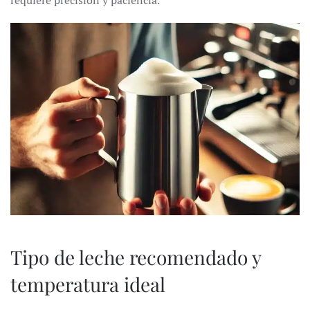
Tipo de leche recomendado y
temperatura ideal