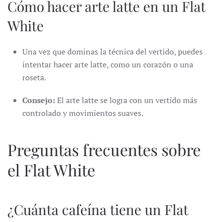
Cómo hacer arte latte en un Flat
White
Una vez que dominas la técnica del vertido, puedes
intentar hacer arte latte, como un corazón o una
roseta.
Consejo:
El arte latte se logra con un vertido más
controlado y movimientos suaves.
Preguntas frecuentes sobre
el Flat White
¿Cuánta cafeína tiene un Flat