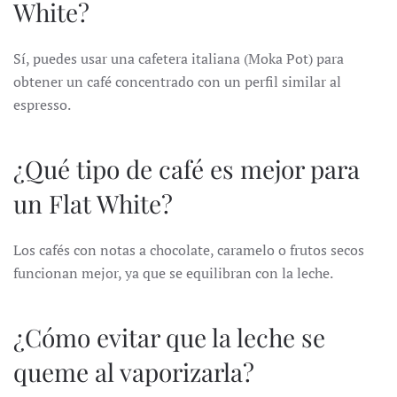
White?
Sí, puedes usar una cafetera italiana (Moka Pot) para
obtener un café concentrado con un perfil similar al
espresso.
¿Qué tipo de café es mejor para
un Flat White?
Los cafés con notas a chocolate, caramelo o frutos secos
funcionan mejor, ya que se equilibran con la leche.
¿Cómo evitar que la leche se
queme al vaporizarla?