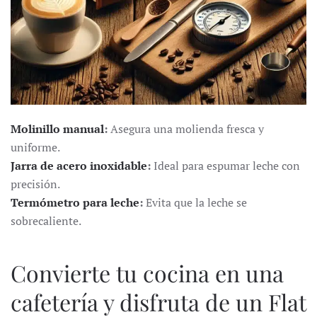
Molinillo manual
:
Asegura una molienda fresca y
uniforme.
Jarra de acero inoxidable
:
Ideal para espumar leche con
precisión.
Termómetro para leche
:
Evita que la leche se
sobrecaliente.
Convierte tu cocina en una
cafetería y disfruta de un Flat