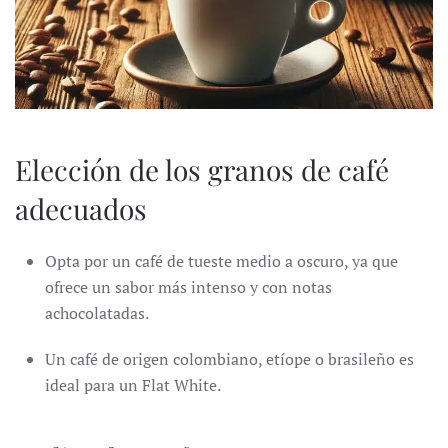
Elección de los granos de café
adecuados
Opta por un café de tueste medio a oscuro, ya que
ofrece un sabor más intenso y con notas
achocolatadas.
Un café de origen colombiano, etíope o brasileño es
ideal para un Flat White.