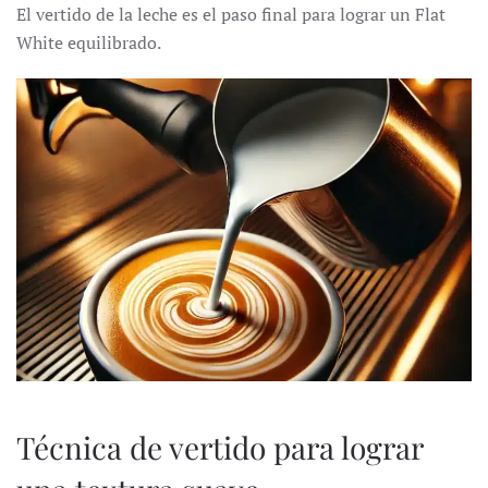
El vertido de la leche es el paso final para lograr un Flat
White equilibrado.
Técnica de vertido para lograr