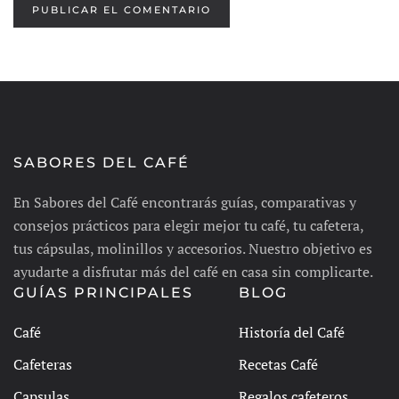
PUBLICAR EL COMENTARIO
SABORES DEL CAFÉ
En Sabores del Café encontrarás guías, comparativas y
consejos prácticos para elegir mejor tu café, tu cafetera,
tus cápsulas, molinillos y accesorios. Nuestro objetivo es
ayudarte a disfrutar más del café en casa sin complicarte.
GUÍAS PRINCIPALES
BLOG
Café
Historía del Café
Cafeteras
Recetas Café
Capsulas
Regalos cafeteros