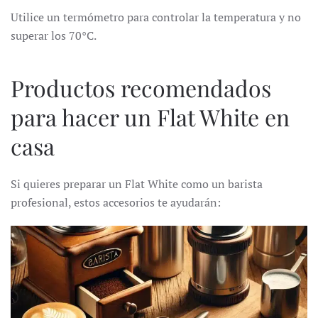
Utilice un termómetro para controlar la temperatura y no
superar los 70°C.
Productos recomendados
para hacer un Flat White en
casa
Si quieres preparar un Flat White como un barista
profesional, estos accesorios te ayudarán: