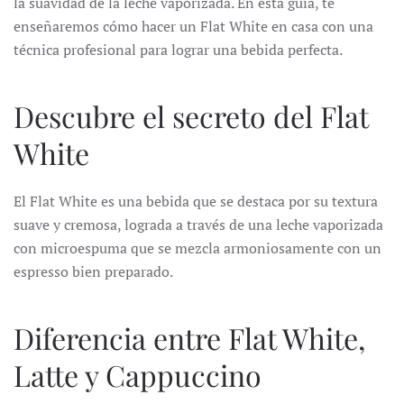
la suavidad de la leche vaporizada. En esta guía, te
enseñaremos cómo hacer un Flat White en casa con una
técnica profesional para lograr una bebida perfecta.
Descubre el secreto del Flat
White
El Flat White es una bebida que se destaca por su textura
suave y cremosa, lograda a través de una leche vaporizada
con microespuma que se mezcla armoniosamente con un
espresso bien preparado.
Diferencia entre Flat White,
Latte y Cappuccino