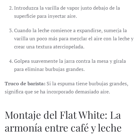
Introduzca la varilla de vapor justo debajo de la
superficie para inyectar aire.
Cuando la leche comience a expandirse, sumerja la
varilla un poco más para mezclar el aire con la leche y
crear una textura aterciopelada.
Golpea suavemente la jarra contra la mesa y gírala
para eliminar burbujas grandes.
Truco de barista:
Si la espuma tiene burbujas grandes,
significa que se ha incorporado demasiado aire.
Montaje del Flat White: La
armonía entre café y leche