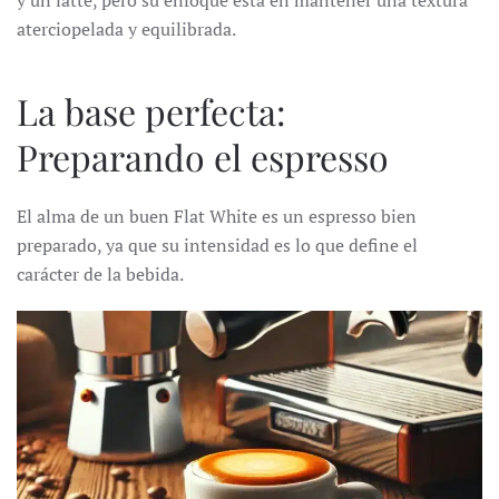
aterciopelada y equilibrada.
La base perfecta:
Preparando el espresso
El alma de un buen Flat White es un espresso bien
preparado, ya que su intensidad es lo que define el
carácter de la bebida.