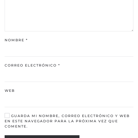
NOMBRE
*
CORREO ELECTRÓNICO
*
WEB
GUARDA MI NOMBRE, CORREO ELECTRÓNICO Y WEB
EN ESTE NAVEGADOR PARA LA PRÓXIMA VEZ QUE
COMENTE.