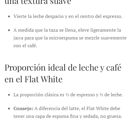
una textura suave
Vierte la leche despacio y en el centro del espresso.
A medida que la taza se llena, eleve ligeramente la
jarra para que la microespuma se mezcle suavemente
con el café.
Proporción ideal de leche y café
en el Flat White
La proporción clásica es ⅓ de espresso y ⅔ de leche.
Consejo:
A diferencia del latte, el Flat White debe
tener una capa de espuma fina y sedada, no gruesa.