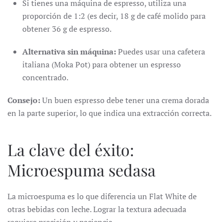
Si tienes una máquina de espresso, utiliza una
proporción de 1:2 (es decir, 18 g de café molido para
obtener 36 g de espresso.
Alternativa sin máquina:
Puedes usar una cafetera
italiana (Moka Pot) para obtener un espresso
concentrado.
Consejo:
Un buen espresso debe tener una crema dorada
en la parte superior, lo que indica una extracción correcta.
La clave del éxito:
Microespuma sedasa
La microespuma es lo que diferencia un Flat White de
otras bebidas con leche. Lograr la textura adecuada
requiere precisión y paciencia.