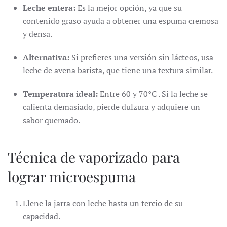
Leche entera:
Es la mejor opción, ya que su
contenido graso ayuda a obtener una espuma cremosa
y densa.
Alternativa:
Si prefieres una versión sin lácteos, usa
leche de avena barista, que tiene una textura similar.
Temperatura ideal:
Entre 60 y 70°C . Si la leche se
calienta demasiado, pierde dulzura y adquiere un
sabor quemado.
Técnica de vaporizado para
lograr microespuma
Llene la jarra con leche hasta un tercio de su
capacidad.