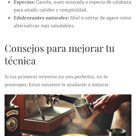
Especias:
Canela, nuez moscada o especia de calabaza
para añadir calidez y complejidad.
Edulcorantes naturales:
Miel o néctar de agave como
alternativas más saludables.
Consejos para mejorar tu
técnica
Si tus primeros intentos no son perfectos, no te
preocupes. Estos consejos te ayudarán a mejorar: