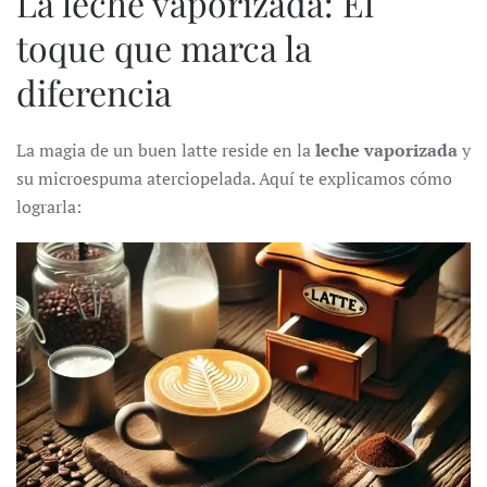
La leche vaporizada: El
toque que marca la
diferencia
La magia de un buen latte reside en la
leche vaporizada
y
su microespuma aterciopelada. Aquí te explicamos cómo
lograrla: