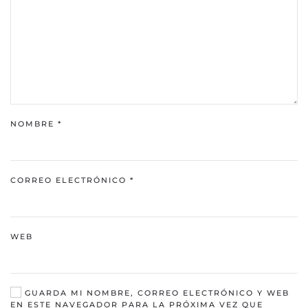
NOMBRE
*
CORREO ELECTRÓNICO
*
WEB
GUARDA MI NOMBRE, CORREO ELECTRÓNICO Y WEB
EN ESTE NAVEGADOR PARA LA PRÓXIMA VEZ QUE