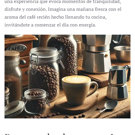
una experiencia que evoca momentos de tranquilidad,
disfrute y conexión. Imagina una mañana fresca con el
aroma del café recién hecho llenando tu cocina,
invitándote a comenzar el día con energía.