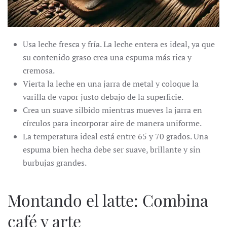
Usa leche fresca y fría. La leche entera es ideal, ya que
su contenido graso crea una espuma más rica y
cremosa.
Vierta la leche en una jarra de metal y coloque la
varilla de vapor justo debajo de la superficie.
Crea un suave silbido mientras mueves la jarra en
círculos para incorporar aire de manera uniforme.
La temperatura ideal está entre 65 y 70 grados. Una
espuma bien hecha debe ser suave, brillante y sin
burbujas grandes.
Montando el latte: Combina
café y arte