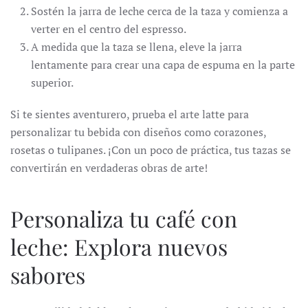
Sostén la jarra de leche cerca de la taza y comienza a
verter en el centro del espresso.
A medida que la taza se llena, eleve la jarra
lentamente para crear una capa de espuma en la parte
superior.
Si te sientes aventurero, prueba el arte latte para
personalizar tu bebida con diseños como corazones,
rosetas o tulipanes. ¡Con un poco de práctica, tus tazas se
convertirán en verdaderas obras de arte!
Personaliza tu café con
leche: Explora nuevos
sabores