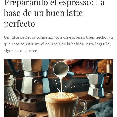
Preparando el espresso: La
base de un buen latte
perfecto
Un latte perfecto comienza con un espresso bien hecho, ya
que este constituye el corazón de la bebida. Para lograrlo,
sigue estos pasos: