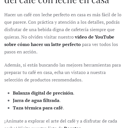
Hacer un café con leche perfecto en casa es más fácil de lo
que parece. Con práctica y atención a los detalles, podrás
disfrutar de una bebida digna de cafetería siempre que
quieras. No olvides visitar nuestro
video de YouTube
sobre cómo hacer un latte perfecto
para ver todos los
pasos en acción.
Además, si estás buscando las mejores herramientas para
preparar tu café en casa, echa un vistazo a nuestra
selección de productos recomendados.
Balanza digital de precisión
.
Jarra de agua filtrada
.
Taza térmica para café
.
¡Anímate a explorar el arte del café y a disfrutar de cada