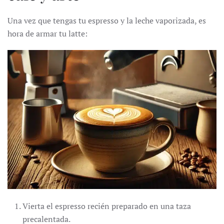
Una vez que tengas tu espresso y la leche vaporizada, es
hora de armar tu latte:
Vierta el espresso recién preparado en una taza
precalentada.