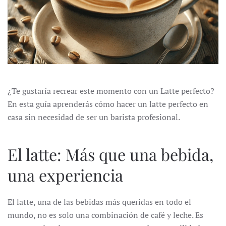
¿Te gustaría recrear este momento con un Latte perfecto?
En esta guía aprenderás cómo hacer un latte perfecto en
casa sin necesidad de ser un barista profesional.
El latte: Más que una bebida,
una experiencia
El latte, una de las bebidas más queridas en todo el
mundo, no es solo una combinación de café y leche. Es