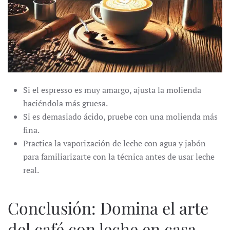
Si el espresso es muy amargo, ajusta la molienda
haciéndola más gruesa.
Si es demasiado ácido, pruebe con una molienda más
fina.
Practica la vaporización de leche con agua y jabón
para familiarizarte con la técnica antes de usar leche
real.
Conclusión: Domina el arte
del café con leche en casa