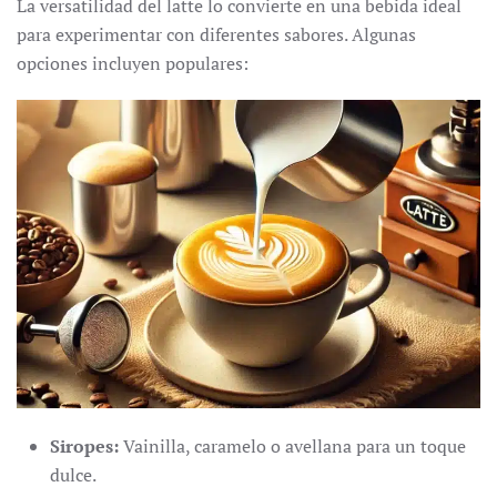
La versatilidad del latte lo convierte en una bebida ideal
para experimentar con diferentes sabores. Algunas
opciones incluyen populares:
Siropes:
Vainilla, caramelo o avellana para un toque
dulce.