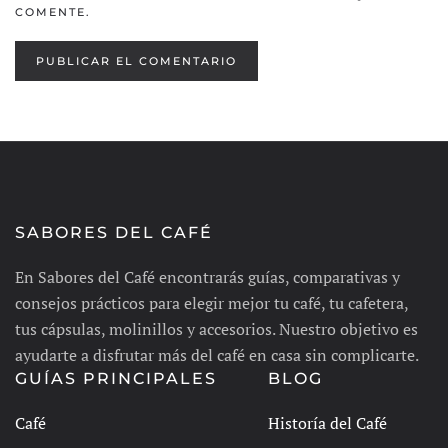
COMENTE.
PUBLICAR EL COMENTARIO
SABORES DEL CAFÉ
En Sabores del Café encontrarás guías, comparativas y
consejos prácticos para elegir mejor tu café, tu cafetera,
tus cápsulas, molinillos y accesorios. Nuestro objetivo es
ayudarte a disfrutar más del café en casa sin complicarte.
GUÍAS PRINCIPALES
BLOG
Café
Historía del Café