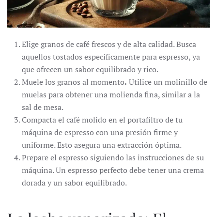
Elige granos de café frescos y de alta calidad. Busca
aquellos tostados específicamente para espresso, ya
que ofrecen un sabor equilibrado y rico.
Muele los granos al momento
.
Utilice un molinillo de
muelas para obtener una molienda fina, similar a la
sal de mesa.
Compacta el café molido en el portafiltro de tu
máquina de espresso con una presión firme y
uniforme. Esto asegura una extracción óptima.
Prepare el espresso siguiendo las instrucciones de su
máquina. Un espresso perfecto debe tener una crema
dorada y un sabor equilibrado.