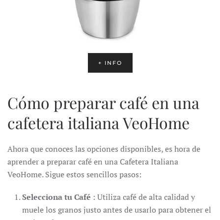
+ INFO
Cómo preparar café en una
cafetera italiana VeoHome
Ahora que conoces las opciones disponibles, es hora de
aprender a preparar café en una Cafetera Italiana
VeoHome. Sigue estos sencillos pasos:
Selecciona tu Café
: Utiliza café de alta calidad y
muele los granos justo antes de usarlo para obtener el