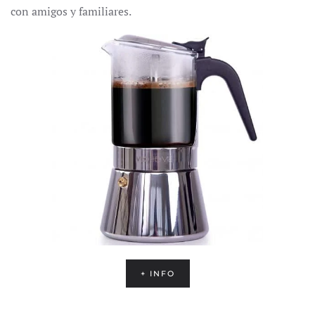
con amigos y familiares.
+ INFO