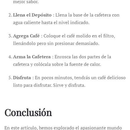
mejor sabor.
Llena el Depósito
: Llena la base de la cafetera con
agua caliente hasta el nivel indicado.
Agrega Café
: Coloque el café molido en el filtro,
llenándolo pero sin presionar demasiado.
Arma la Cafetera
: Enrosca las dos partes de la
cafetera y colócala sobre la fuente de calor.
Disfruta
: En pocos minutos, tendrás un café delicioso
listo para disfrutar. Sirve y disfruta.
Conclusión
En este artículo, hemos explorado el apasionante mundo