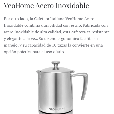
VeoHome Acero Inoxidable
Por otro lado, la Cafetera Italiana VeoHome Acero
Inoxidable combina durabilidad con estilo.
Fabricada con
acero inoxidable de alta calidad, esta cafetera es resistente
y elegante a la vez.
Su diseño ergonómico facilita su
manejo, y su capacidad de 10 tazas la convierte en una
opción práctica para el uso diario.