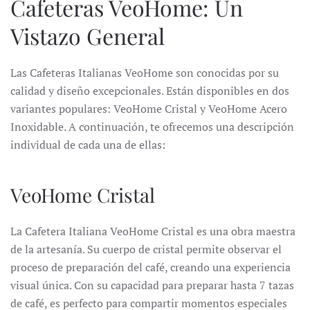
Cafeteras VeoHome: Un
Vistazo General
Las Cafeteras Italianas VeoHome son conocidas por su
calidad y diseño excepcionales.
Están disponibles en dos
variantes populares: VeoHome Cristal y VeoHome Acero
Inoxidable.
A continuación, te ofrecemos una descripción
individual de cada una de ellas:
VeoHome Cristal
La Cafetera Italiana VeoHome Cristal es una obra maestra
de la artesanía.
Su cuerpo de cristal permite observar el
proceso de preparación del café, creando una experiencia
visual única.
Con su capacidad para preparar hasta 7 tazas
de café, es perfecto para compartir momentos especiales