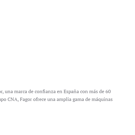
or, una marca de confianza en España con más de 60
upo CNA, Fagor ofrece una amplia gama de máquinas