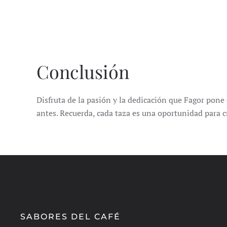
Conclusión
Disfruta de la pasión y la dedicación que Fagor pone 
antes.
Recuerda, cada taza es una oportunidad para cr
SABORES DEL CAFÉ