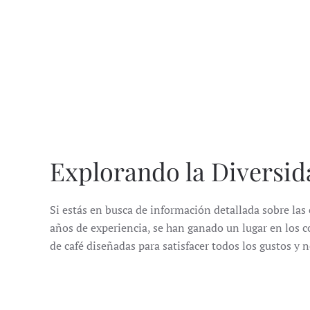
Explorando la Diversi
Si estás en busca de información detallada sobre las 
años de experiencia, se han ganado un lugar en los c
de café diseñadas para satisfacer todos los gustos y 