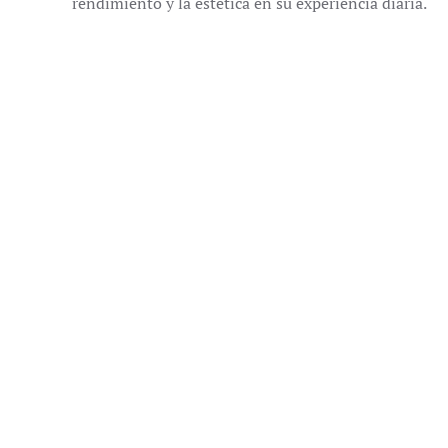
rendimiento y la estética en su experiencia diaria.