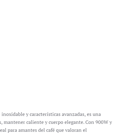
 inoxidable y características avanzadas, es una
s, mantener caliente y cuerpo elegante.
Con 900W y
eal para amantes del café que valoran el