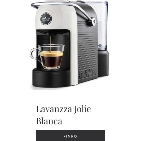
Lavanzza Jolie
Blanca
+INFO