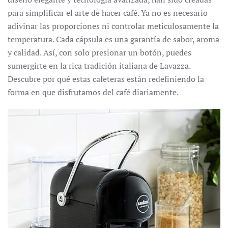
para simplificar el arte de hacer café. Ya no es necesario
adivinar las proporciones ni controlar meticulosamente la
temperatura. Cada cápsula es una garantía de sabor, aroma
y calidad. Así, con solo presionar un botón, puedes
sumergirte en la rica tradición italiana de Lavazza.
Descubre por qué estas cafeteras están redefiniendo la
forma en que disfrutamos del café diariamente.