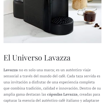
El Universo Lavazza
Lavazza
no es solo una marca; es un auténtico viaje
sensorial a través del mundo del café. Cada taza servida es
una invitación a disfrutar de una experiencia completa
que combina tradición, calidad e innovación. Dentro de su
amplia gama destacan las
cápsulas Lavazza
, creadas para
capturar la esencia del auténtico café italiano y adaptarse