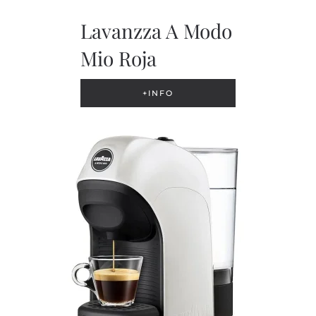
Lavanzza A Modo
Mio Roja
+INFO