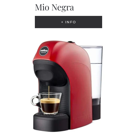
Mio Negra
+ INFO