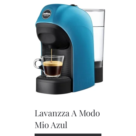
Lavanzza A Modo
Mio Azul