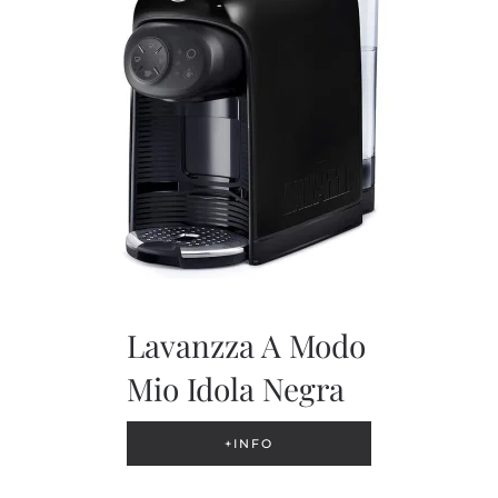
Lavanzza A Modo
Mio Idola Negra
+INFO