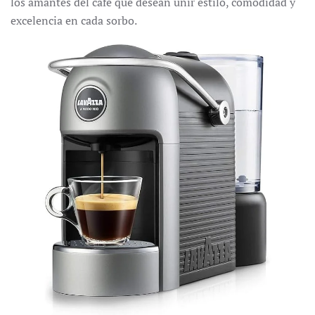
los amantes del café que desean unir estilo, comodidad y
excelencia en cada sorbo.