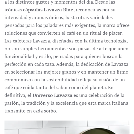
a los distintos gustos y momentos del día. Desde las
icónicas
cápsulas Lavazza Blue
, reconocidas por su
intensidad y aromas únicos, hasta otras variedades
pensadas para los paladares más exigentes, la marca ofrece
soluciones que convierten el café en un ritual de placer.
Las cafeteras Lavazza, diseñadas con la última tecnología,
no son simples herramientas: son piezas de arte que unen
funcionalidad y estilo, pensadas para quienes buscan la
perfección en cada taza. Además, la dedicación de Lavazza
en seleccionar los mejores granos y en mantener un firme
compromiso con la sostenibilidad refleja su visión de un
café que cuida tanto del sabor como del planeta. En
definitiva, el
Universo Lavazza
es una celebración de la
pasión, la tradición y la excelencia que esta marca italiana
transmite en cada sorbo.