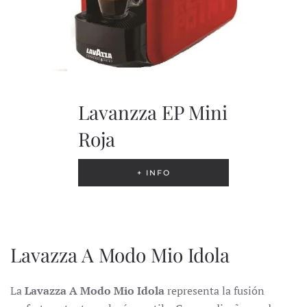
Lavanzza EP Mini
Roja
+ INFO
Lavazza A Modo Mio Idola
La
Lavazza A Modo Mio Idola
representa la fusión