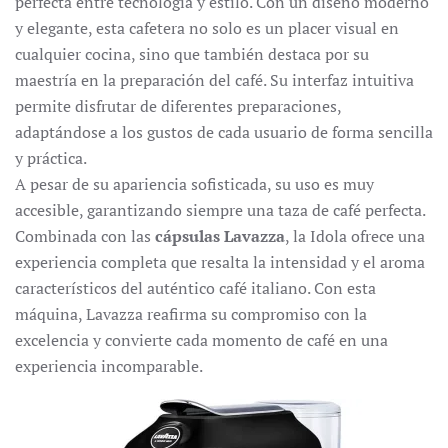
perfecta entre tecnología y estilo. Con un diseño moderno
y elegante, esta cafetera no solo es un placer visual en
cualquier cocina, sino que también destaca por su
maestría en la preparación del café. Su interfaz intuitiva
permite disfrutar de diferentes preparaciones,
adaptándose a los gustos de cada usuario de forma sencilla
y práctica.
A pesar de su apariencia sofisticada, su uso es muy
accesible, garantizando siempre una taza de café perfecta.
Combinada con las
cápsulas Lavazza
, la Idola ofrece una
experiencia completa que resalta la intensidad y el aroma
característicos del auténtico café italiano. Con esta
máquina, Lavazza reafirma su compromiso con la
excelencia y convierte cada momento de café en una
experiencia incomparable.