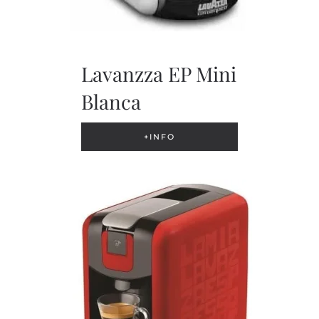
Lavanzza EP Mini
Blanca
+INFO