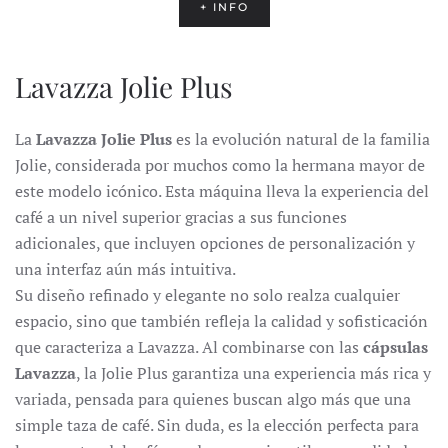
+ INFO
Lavazza Jolie Plus
La
Lavazza Jolie Plus
es la evolución natural de la familia
Jolie, considerada por muchos como la hermana mayor de
este modelo icónico. Esta máquina lleva la experiencia del
café a un nivel superior gracias a sus funciones
adicionales, que incluyen opciones de personalización y
una interfaz aún más intuitiva.
Su diseño refinado y elegante no solo realza cualquier
espacio, sino que también refleja la calidad y sofisticación
que caracteriza a Lavazza. Al combinarse con las
cápsulas
Lavazza
, la Jolie Plus garantiza una experiencia más rica y
variada, pensada para quienes buscan algo más que una
simple taza de café. Sin duda, es la elección perfecta para