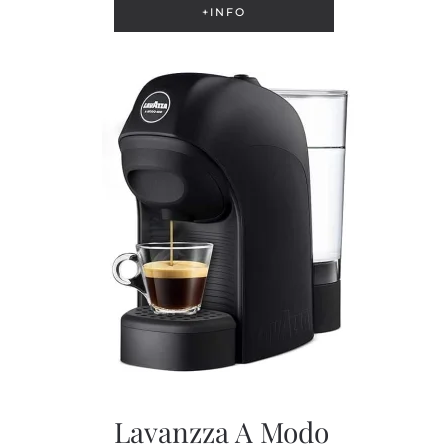
+INFO
Lavanzza A Modo