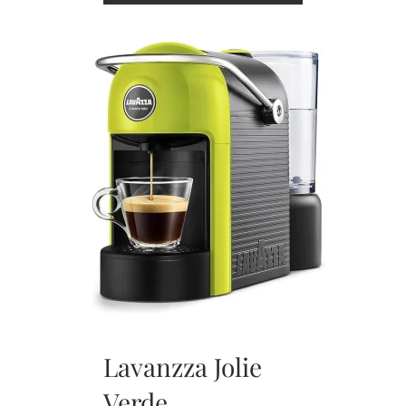
Lavanzza Jolie
Verde