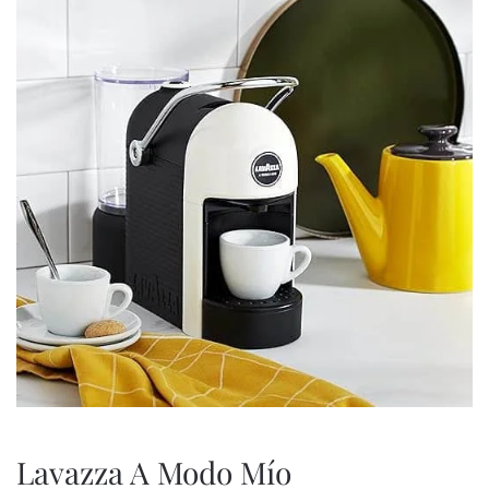
Lavazza A Modo Mío