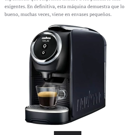
exigentes. En definitiva, esta máquina demuestra que lo
bueno, muchas veces, viene en envases pequeños.