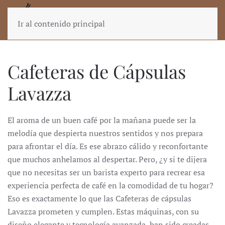
Ir al contenido principal
Cafeteras de Cápsulas
Lavazza
El aroma de un buen café por la mañana puede ser la
melodía que despierta nuestros sentidos y nos prepara
para afrontar el día. Es ese abrazo cálido y reconfortante
que muchos anhelamos al despertar. Pero, ¿y si te dijera
que no necesitas ser un barista experto para recrear esa
experiencia perfecta de café en la comodidad de tu hogar?
Eso es exactamente lo que las
Cafeteras de cápsulas
Lavazza
prometen y cumplen. Estas máquinas, con su
diseño elegante y tecnología avanzada, han sido creadas