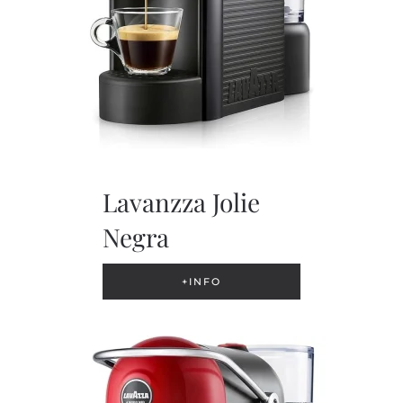
Lavanzza Jolie
Negra
+INFO