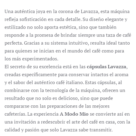
Una auténtica joya en la corona de Lavazza, esta máquina
refleja sofisticación en cada detalle. Su diseño elegante y
estilizado no solo aporta estética, sino que también
responde a la promesa de brindar siempre una taza de café
perfecta. Gracias a su sistema intuitivo, resulta ideal tanto
para quienes se inician en el mundo del café como para
los más experimentados.
El secreto de su excelencia está en las
cápsulas Lavazza
,
creadas específicamente para conservar intactos el aroma
y el sabor del auténtico café italiano. Estas cápsulas, al
combinarse con la tecnología de la máquina, ofrecen un
resultado que no solo es delicioso, sino que puede
compararse con las preparaciones de las mejores
cafeterías. La experiencia
A Modo Mio
se convierte así en
una invitación a redescubrir el arte del café en casa, con la
calidad y pasión que solo Lavazza sabe transmitir.