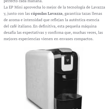
perfecto cada mañana.
La EP Mini aprovecha lo mejor de la tecnología de Lavazza
y, junto con las
cápsulas Lavazza
, garantiza tazas llenas
de aroma e intensidad que reflejan la auténtica esencia
del café italiano. En definitiva, esta pequeña máquina
desafía las expectativas y confirma que, muchas veces, las
mejores experiencias vienen en envases compactos.