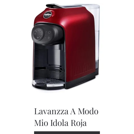
Lavanzza A Modo
Mio Idola Roja