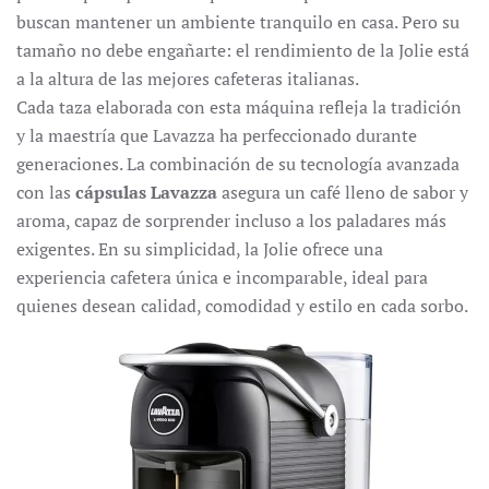
buscan mantener un ambiente tranquilo en casa. Pero su
tamaño no debe engañarte: el rendimiento de la Jolie está
a la altura de las mejores cafeteras italianas.
Cada taza elaborada con esta máquina refleja la tradición
y la maestría que Lavazza ha perfeccionado durante
generaciones. La combinación de su tecnología avanzada
con las
cápsulas Lavazza
asegura un café lleno de sabor y
aroma, capaz de sorprender incluso a los paladares más
exigentes. En su simplicidad, la Jolie ofrece una
experiencia cafetera única e incomparable, ideal para
quienes desean calidad, comodidad y estilo en cada sorbo.