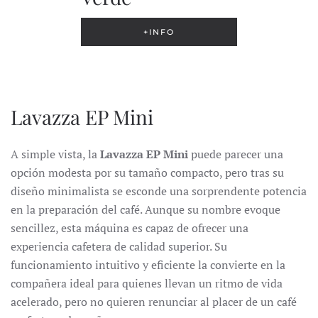
+INFO
Lavazza EP Mini
A simple vista, la
Lavazza EP Mini
puede parecer una
opción modesta por su tamaño compacto, pero tras su
diseño minimalista se esconde una sorprendente potencia
en la preparación del café. Aunque su nombre evoque
sencillez, esta máquina es capaz de ofrecer una
experiencia cafetera de calidad superior. Su
funcionamiento intuitivo y eficiente la convierte en la
compañera ideal para quienes llevan un ritmo de vida
acelerado, pero no quieren renunciar al placer de un café