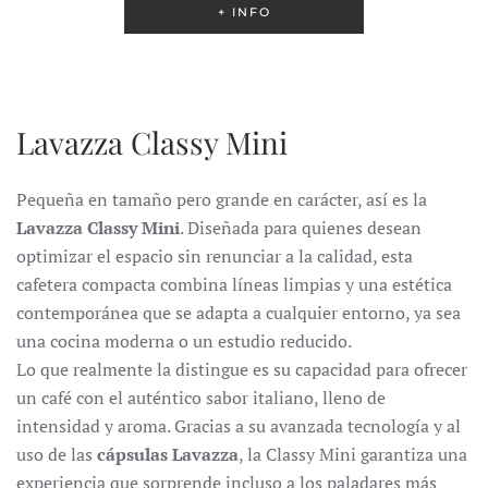
+ INFO
Lavazza Classy Mini
Pequeña en tamaño pero grande en carácter, así es la
Lavazza Classy Mini
. Diseñada para quienes desean
optimizar el espacio sin renunciar a la calidad, esta
cafetera compacta combina líneas limpias y una estética
contemporánea que se adapta a cualquier entorno, ya sea
una cocina moderna o un estudio reducido.
Lo que realmente la distingue es su capacidad para ofrecer
un café con el auténtico sabor italiano, lleno de
intensidad y aroma. Gracias a su avanzada tecnología y al
uso de las
cápsulas Lavazza
, la Classy Mini garantiza una
experiencia que sorprende incluso a los paladares más