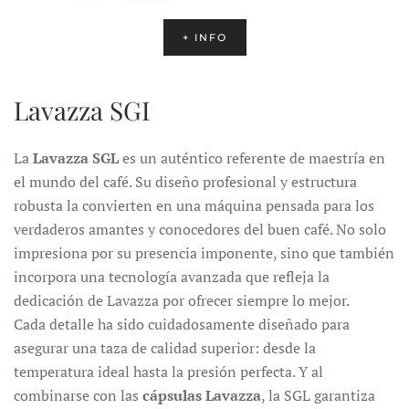
+ INFO
Lavazza SGI
La
Lavazza SGL
es un auténtico referente de maestría en
el mundo del café. Su diseño profesional y estructura
robusta la convierten en una máquina pensada para los
verdaderos amantes y conocedores del buen café. No solo
impresiona por su presencia imponente, sino que también
incorpora una tecnología avanzada que refleja la
dedicación de Lavazza por ofrecer siempre lo mejor.
Cada detalle ha sido cuidadosamente diseñado para
asegurar una taza de calidad superior: desde la
temperatura ideal hasta la presión perfecta. Y al
combinarse con las
cápsulas Lavazza
, la SGL garantiza