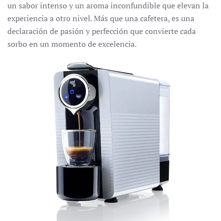
un sabor intenso y un aroma inconfundible que elevan la
experiencia a otro nivel. Más que una cafetera, es una
declaración de pasión y perfección que convierte cada
sorbo en un momento de excelencia.