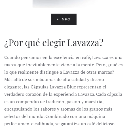
+ INFO
¿Por qué elegir Lavazza?
Cuando pensamos en la excelencia en café, Lavazza es una
marca que inevitablemente viene a la mente. Pero, ¿qué es
lo que realmente distingue a Lavazza de otras marcas?
Más allá de sus máquinas de alta calidad y diseño
elegante, las
Cápsulas Lavazza Blue
representan el
verdadero corazón de la experiencia Lavazza. Cada cápsula
es un compendio de tradición, pasión y maestría,
encapsulando los sabores y aromas de los granos más
selectos del mundo. Combinado con una máquina
perfectamente calibrada, se garantiza un café delicioso