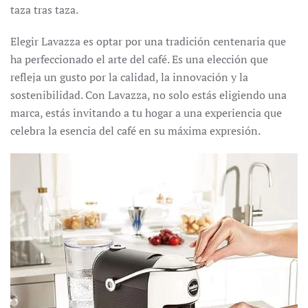
taza tras taza.
Elegir Lavazza es optar por una tradición centenaria que
ha perfeccionado el arte del café. Es una elección que
refleja un gusto por la calidad, la innovación y la
sostenibilidad. Con Lavazza, no solo estás eligiendo una
marca, estás invitando a tu hogar a una experiencia que
celebra la esencia del café en su máxima expresión.