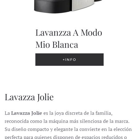
Lavanzza A Modo
Mio Blanca
+INFO
Lavazza Jolie
La
Lavazza Jolie
es la joya discreta de la familia,
reconocida como la máquina más silenciosa de la marca.
Su diseño compacto y elegante la convierte en la elección
perfecta para quienes disponen de espacios reducidos o