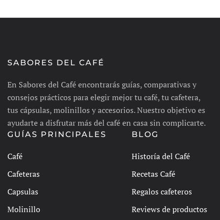
SABORES DEL CAFÉ
En Sabores del Café encontrarás guías, comparativas y
consejos prácticos para elegir mejor tu café, tu cafetera,
tus cápsulas, molinillos y accesorios. Nuestro objetivo es
ayudarte a disfrutar más del café en casa sin complicarte.
GUÍAS PRINCIPALES
BLOG
Café
Historía del Café
Cafeteras
Recetas Café
Capsulas
Regalos cafeteros
Molinillo
Reviews de productos