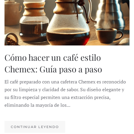
Cómo hacer un café estilo
Chemex: Guía paso a paso
El café preparado con una cafetera Chemex es reconocido
por su limpieza y claridad de sabor. Su diseño elegante y
su filtro especial permiten una extracción precisa,
eliminando la mayoría de los...
CONTINUAR LEYENDO