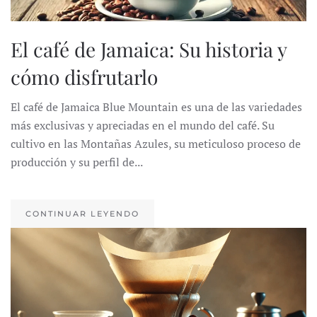
El café de Jamaica: Su historia y
cómo disfrutarlo
El café de Jamaica Blue Mountain es una de las variedades
más exclusivas y apreciadas en el mundo del café. Su
cultivo en las Montañas Azules, su meticuloso proceso de
producción y su perfil de...
CONTINUAR LEYENDO