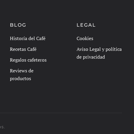
BLOG
LEGAL
Historía del Café
Cookies
Recetas Café
Aviso Legal y política
de privacidad
Regalos cafeteros
Reviews de
productos
OS.