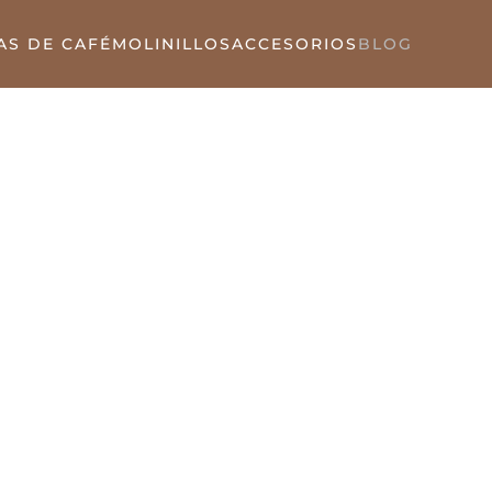
AS DE CAFÉ
MOLINILLOS
ACCESORIOS
BLOG