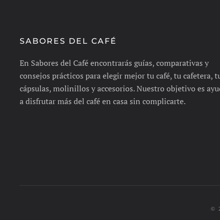
SABORES DEL CAFÉ
En Sabores del Café encontrarás guías, comparativas y
consejos prácticos para elegir mejor tu café, tu cafetera, t
cápsulas, molinillos y accesorios. Nuestro objetivo es ayu
a disfrutar más del café en casa sin complicarte.
© 