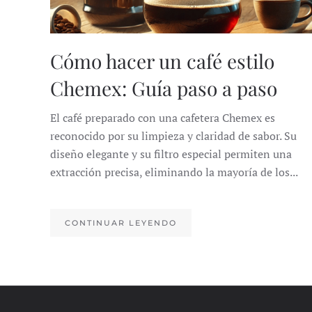
Cómo hacer un café estilo
Chemex: Guía paso a paso
El café preparado con una cafetera Chemex es
reconocido por su limpieza y claridad de sabor. Su
diseño elegante y su filtro especial permiten una
extracción precisa, eliminando la mayoría de los...
CONTINUAR LEYENDO