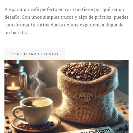
Preparar un café perfecto en casa no tiene por qué ser un
desafío. Con unos simples trucos y algo de práctica, puedes
transformar tu rutina diaria en una experiencia digna de
un barista...
CONTINUAR LEYENDO