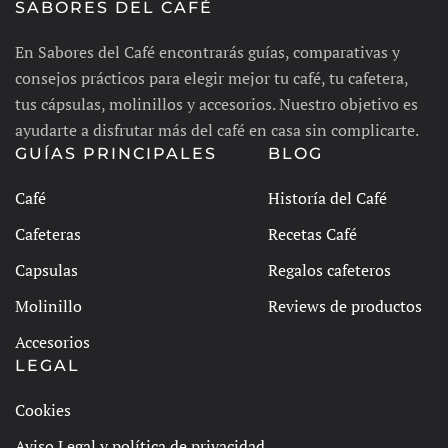
SABORES DEL CAFÉ
En Sabores del Café encontrarás guías, comparativas y
consejos prácticos para elegir mejor tu café, tu cafetera,
tus cápsulas, molinillos y accesorios. Nuestro objetivo es
ayudarte a disfrutar más del café en casa sin complicarte.
GUÍAS PRINCIPALES
BLOG
Café
Historía del Café
Cafeteras
Recetas Café
Capsulas
Regalos cafeteros
Molinillo
Reviews de productos
Accesorios
LEGAL
Cookies
Aviso Legal y política de privacidad