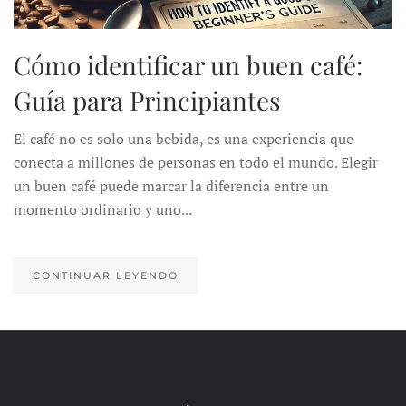
Cómo identificar un buen café:
Guía para Principiantes
El café no es solo una bebida, es una experiencia que
conecta a millones de personas en todo el mundo. Elegir
un buen café puede marcar la diferencia entre un
momento ordinario y uno...
CONTINUAR LEYENDO