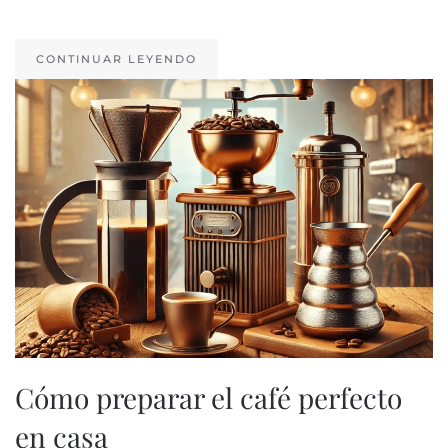
CONTINUAR LEYENDO
Cómo preparar el café perfecto
en casa