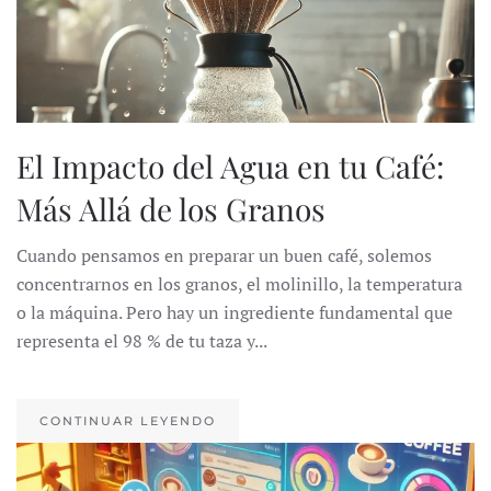
El Impacto del Agua en tu Café:
Más Allá de los Granos
Cuando pensamos en preparar un buen café, solemos
concentrarnos en los granos, el molinillo, la temperatura
o la máquina. Pero hay un ingrediente fundamental que
representa el 98 % de tu taza y...
CONTINUAR LEYENDO