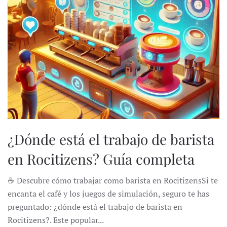
¿Dónde está el trabajo de barista
en Rocitizens? Guía completa
☕ Descubre cómo trabajar como barista en RocitizensSi te
encanta el café y los juegos de simulación, seguro te has
preguntado: ¿dónde está el trabajo de barista en
Rocitizens?. Este popular...