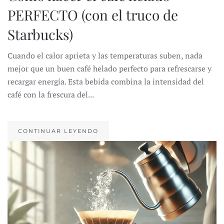
PERFECTO (con el truco de
Starbucks)
Cuando el calor aprieta y las temperaturas suben, nada
mejor que un buen café helado perfecto para refrescarse y
recargar energía. Esta bebida combina la intensidad del
café con la frescura del...
CONTINUAR LEYENDO