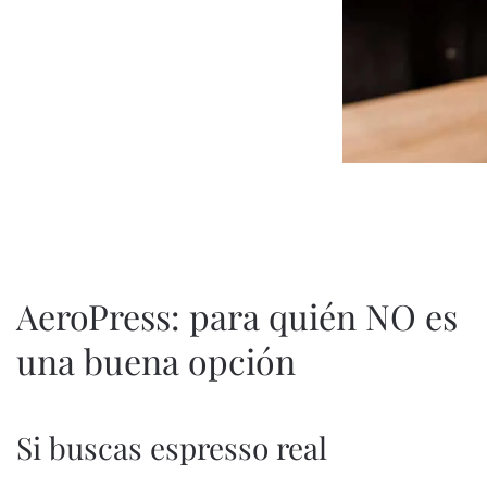
AeroPress: para quién NO es
una buena opción
Si buscas espresso real