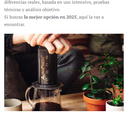
diferencias reales, basada en uso intensivo, pruebas
técnicas y análisis objetivo.
Si buscas
la mejor opción en 2025
, aquí la vas a
encontrar.