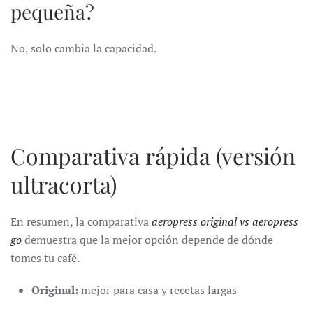
pequeña?
No, solo cambia la capacidad.
Comparativa rápida (versión
ultracorta)
En resumen, la comparativa
aeropress original vs aeropress
go
demuestra que la mejor opción depende de dónde
tomes tu café.
Original:
mejor para casa y recetas largas