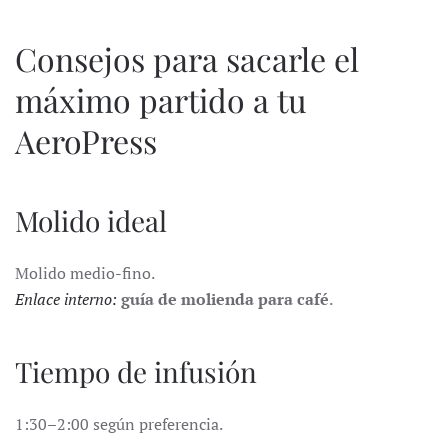
Consejos para sacarle el
máximo partido a tu
AeroPress
Molido ideal
Molido medio-fino.
Enlace interno:
guía de molienda para café
.
Tiempo de infusión
1:30–2:00 según preferencia.