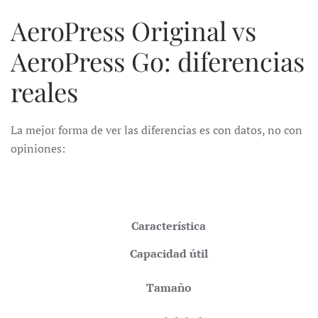
AeroPress Original vs
AeroPress Go: diferencias
reales
La mejor forma de ver las diferencias es con datos, no con
opiniones:
Característica
Capacidad útil
Tamaño