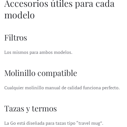
Accesorios útiles para cada
modelo
Filtros
Los mismos para ambos modelos.
Molinillo compatible
Cualquier molinillo manual de calidad funciona perfecto.
Tazas y termos
La Go está diseñada para tazas tipo “travel mug”.