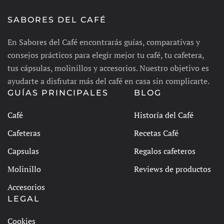
SABORES DEL CAFÉ
En Sabores del Café encontrarás guías, comparativas y
consejos prácticos para elegir mejor tu café, tu cafetera,
tus cápsulas, molinillos y accesorios. Nuestro objetivo es
ayudarte a disfrutar más del café en casa sin complicarte.
GUÍAS PRINCIPALES
BLOG
Café
Historía del Café
Cafeteras
Recetas Café
Capsulas
Regalos cafeteros
Molinillo
Reviews de productos
Accesorios
LEGAL
Cookies