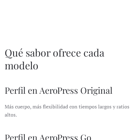
Qué sabor ofrece cada
modelo
Perfil en AeroPress Original
Más cuerpo, más flexibilidad con tiempos largos y ratios
altos.
Perfil en AeroPress Go