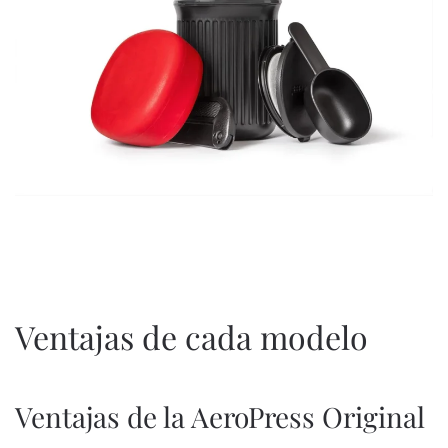
Ventajas de cada modelo
Ventajas de la AeroPress Original