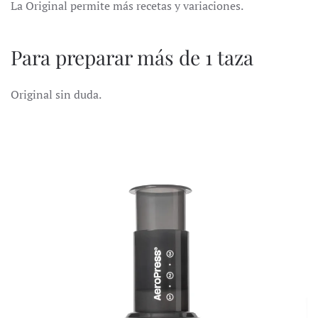
La Original permite más recetas y variaciones.
Para preparar más de 1 taza
Original sin duda.