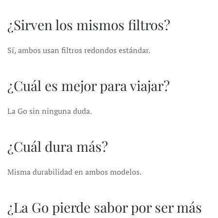
¿Sirven los mismos filtros?
Sí, ambos usan filtros redondos estándar.
¿Cuál es mejor para viajar?
La Go sin ninguna duda.
¿Cuál dura más?
Misma durabilidad en ambos modelos.
¿La Go pierde sabor por ser más