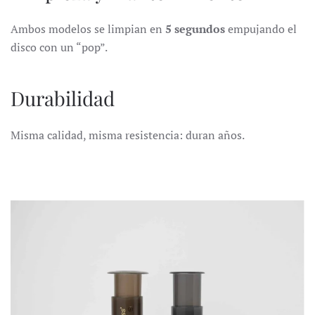
Ambos modelos se limpian en
5 segundos
empujando el
disco con un “pop”.
Durabilidad
Misma calidad, misma resistencia: duran años.