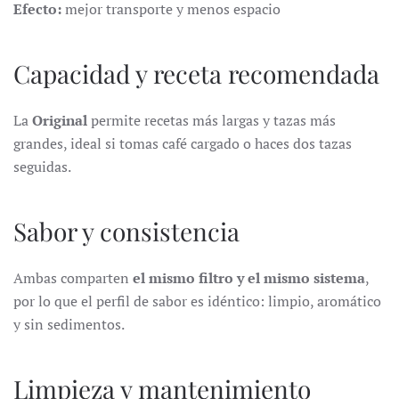
Efecto:
mejor transporte y menos espacio
Capacidad y receta recomendada
La
Original
permite recetas más largas y tazas más
grandes, ideal si tomas café cargado o haces dos tazas
seguidas.
Sabor y consistencia
Ambas comparten
el mismo filtro y el mismo sistema
,
por lo que el perfil de sabor es idéntico: limpio, aromático
y sin sedimentos.
Limpieza y mantenimiento