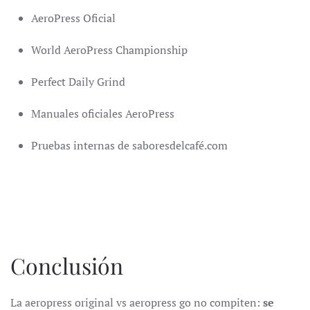
AeroPress Oficial
World AeroPress Championship
Perfect Daily Grind
Manuales oficiales AeroPress
Pruebas internas de saboresdelcafé.com
Conclusión
La aeropress original vs aeropress go no compiten:
se