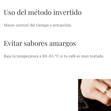
Uso del método invertido
Mayor control del tiempo y extracción.
Evitar sabores amargos
Baja la temperatura a 80–85 °C si tu café es muy tostado.