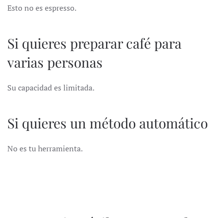
Esto no es espresso.
Si quieres preparar café para
varias personas
Su capacidad es limitada.
Si quieres un método automático
No es tu herramienta.