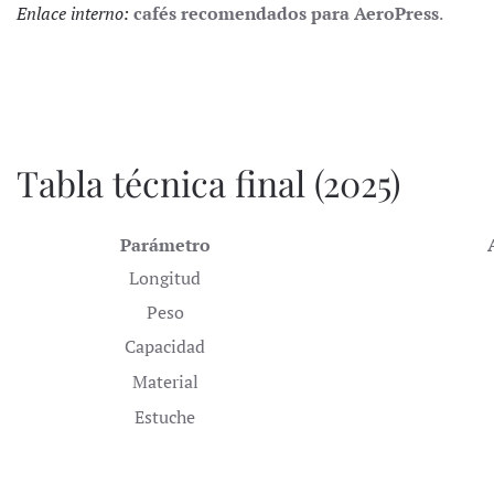
Enlace interno:
cafés recomendados para AeroPress
.
Tabla técnica final (2025)
Parámetro
Longitud
Peso
Capacidad
Material
Estuche