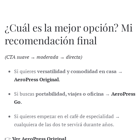
¿Cuál es la mejor opción? Mi
recomendación final
(CTA suave → moderada → directa)
Si quieres
versatilidad y comodidad en casa
→
AeroPress Original
.
Si buscas
portabilidad, viajes o oficina
→
AeroPress
Go
.
Si quieres empezar en el café de especialidad →
cualquiera de las dos te servirá durante años.
👉
Ver AeroPress Original