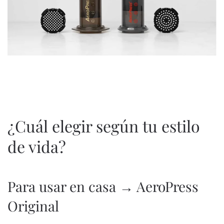
¿Cuál elegir según tu estilo
de vida?
Para usar en casa → AeroPress
Original