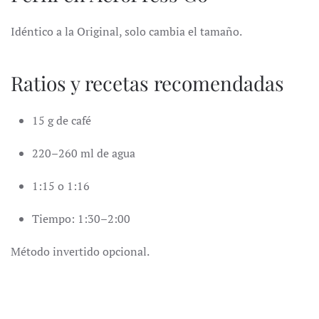
Idéntico a la Original, solo cambia el tamaño.
Ratios y recetas recomendadas
15 g de café
220–260 ml de agua
1:15 o 1:16
Tiempo: 1:30–2:00
Método invertido opcional.