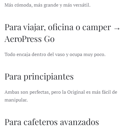
Más cómoda, más grande y más versátil.
Para viajar, oficina o camper →
AeroPress Go
Todo encaja dentro del vaso y ocupa muy poco.
Para principiantes
Ambas son perfectas, pero la Original es más fácil de
manipular.
Para cafeteros avanzados