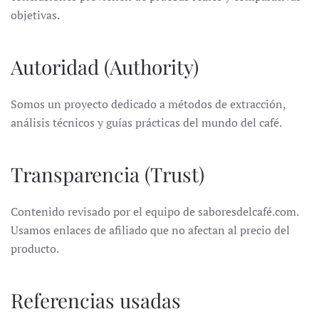
objetivas.
Autoridad (Authority)
Somos un proyecto dedicado a métodos de extracción,
análisis técnicos y guías prácticas del mundo del café.
Transparencia (Trust)
Contenido revisado por el equipo de saboresdelcafé.com.
Usamos enlaces de afiliado que no afectan al precio del
producto.
Referencias usadas