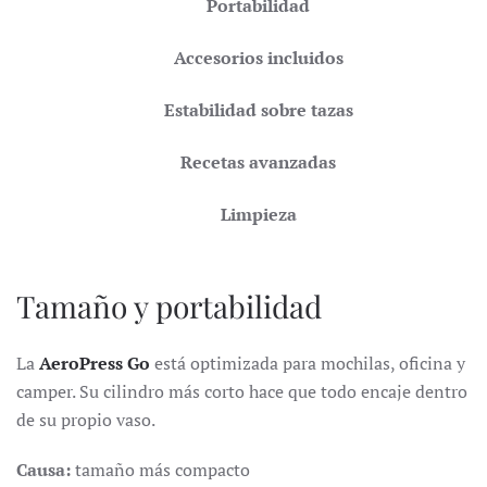
Portabilidad
Accesorios incluidos
Estabilidad sobre tazas
Recetas avanzadas
Limpieza
Tamaño y portabilidad
La
AeroPress Go
está optimizada para mochilas, oficina y
camper. Su cilindro más corto hace que todo encaje dentro
de su propio vaso.
Causa:
tamaño más compacto