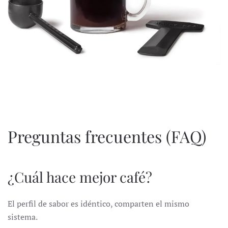
Preguntas frecuentes (FAQ)
¿Cuál hace mejor café?
El perfil de sabor es idéntico, comparten el mismo
sistema.