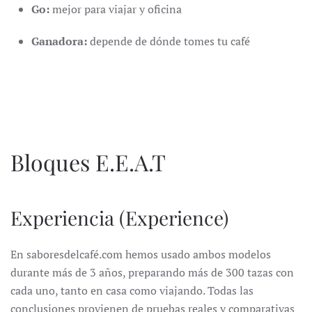
Go:
mejor para viajar y oficina
Ganadora:
depende de dónde tomes tu café
Bloques E.E.A.T
Experiencia (Experience)
En saboresdelcafé.com hemos usado ambos modelos
durante más de 3 años, preparando más de 300 tazas con
cada uno, tanto en casa como viajando. Todas las
conclusiones provienen de pruebas reales y comparativas