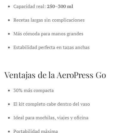
Capacidad real:
250–300 ml
Recetas largas sin complicaciones
Más cómoda para manos grandes
Estabilidad perfecta en tazas anchas
Ventajas de la AeroPress Go
30% más compacta
El kit completo cabe dentro del vaso
Ideal para mochilas, viajes y oficina
Portabilidad máxima