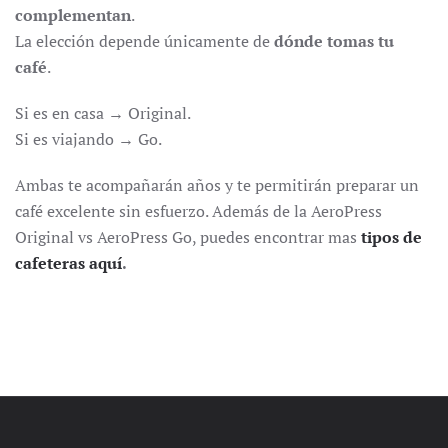
complementan
.
La elección depende únicamente de
dónde tomas tu
café
.
Si es en casa → Original.
Si es viajando → Go.
Ambas te acompañarán años y te permitirán preparar un
café excelente sin esfuerzo. Además de la AeroPress
Original vs AeroPress Go, puedes encontrar mas
tipos de
cafeteras aquí
.